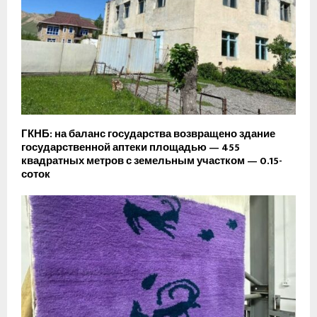
ГКНБ: на баланс государства возвращено здание
государственной аптеки площадью — 455
квадратных метров с земельным участком — 0.15-
соток