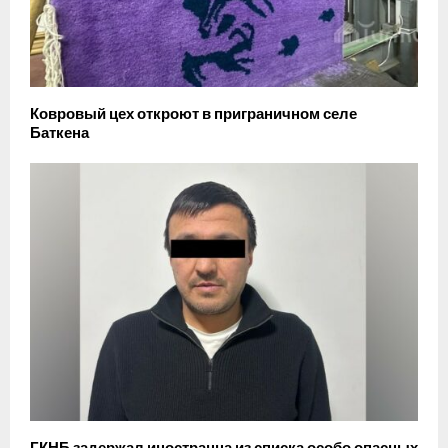
Ковровый цех откроют в приграничном селе
Баткена