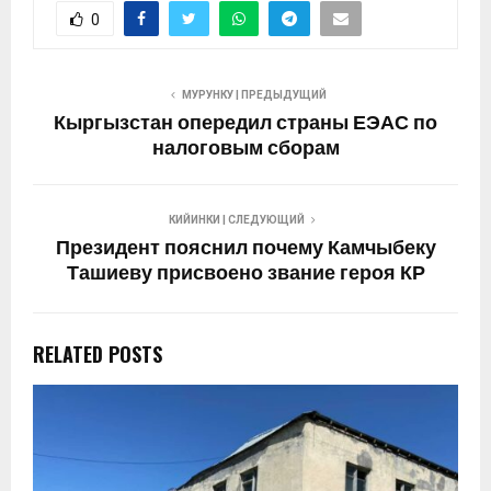
0
МУРУНКУ | ПРЕДЫДУЩИЙ
Кыргызстан опередил страны ЕЭАС по
налоговым сборам
КИЙИНКИ | СЛЕДУЮЩИЙ
Президент пояснил почему Камчыбеку
Ташиеву присвоено звание героя КР
RELATED POSTS