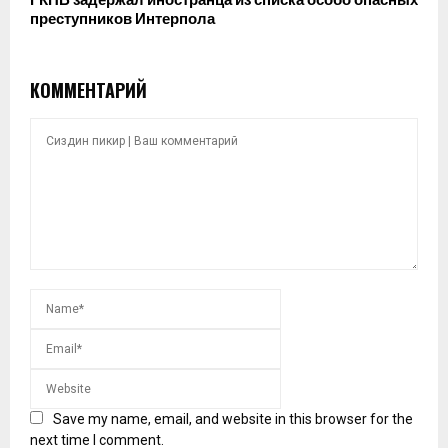
ГКНБ задержал иностранца из списка особо опасных
преступников Интерпола
КОММЕНТАРИЙ
Save my name, email, and website in this browser for the
next time I comment.