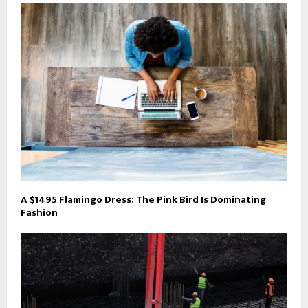
A $1495 Flamingo Dress: The Pink Bird Is Dominating
Fashion