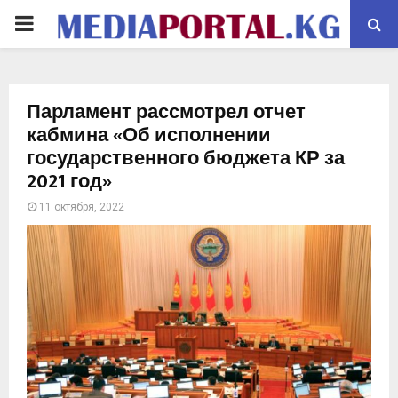
PRIMARY
MENU
Парламент рассмотрел отчет
кабмина «Об исполнении
государственного бюджета КР за
2021 год»
11 октября, 2022