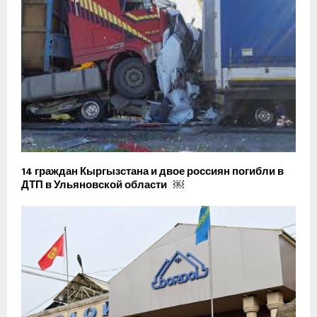
14 граждан Кыргызстана и двое россиян погибли в
ДТП в Ульяновской области ￼