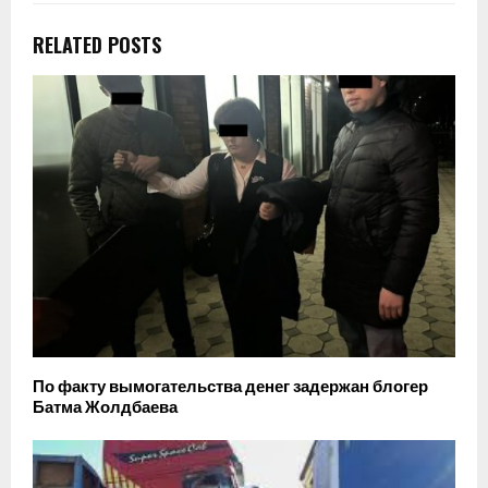
RELATED POSTS
По факту вымогательства денег задержан блогер
Батма Жолдбаева