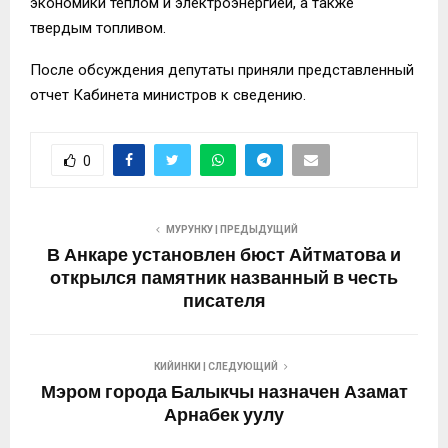
экономики теплом и электроэнергией, а также
твердым топливом.
После обсуждения депутаты приняли представленный
отчет Кабинета министров к сведению.
0
МУРУНКУ | ПРЕДЫДУЩИЙ
В Анкаре установлен бюст Айтматова и
открылся памятник названный в честь
писателя
КИЙИНКИ | СЛЕДУЮЩИЙ
Мэром города Балыкчы назначен Азамат
Арнабек уулу