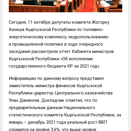
Сегодня, 11 октября депутаты комитета Жогорку
Кенеша Кыргызской Республики по топливно-
энергетическому комплексу, недропользованию
и промышленной политике в ходе очередного
заседания рассмотрели отчет Кабинета министров
Кыргызской Республики «Об исполнении
государственного бюджета КР за 2021 год».
Информацию по данному вопросу представил
заместитель министра финансов Кыргызской
Республики-директор Центрального казначейства
Улан Даникеев. Докладчик отметил, что по
предварительным данным Национального
статистического комитета Кыргызской Республики, за
январь – декабрь 2021 года реальный рост ВВП
сложился на уровне 3,6%, что выше уровня