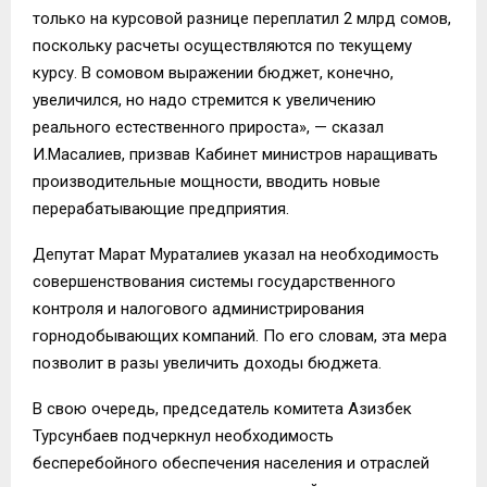
только на курсовой разнице переплатил 2 млрд сомов,
поскольку расчеты осуществляются по текущему
курсу. В сомовом выражении бюджет, конечно,
увеличился, но надо стремится к увеличению
реального естественного прироста», — сказал
И.Масалиев, призвав Кабинет министров наращивать
производительные мощности, вводить новые
перерабатывающие предприятия.
Депутат Марат Мураталиев указал на необходимость
совершенствования системы государственного
контроля и налогового администрирования
горнодобывающих компаний. По его словам, эта мера
позволит в разы увеличить доходы бюджета.
В свою очередь, председатель комитета Азизбек
Турсунбаев подчеркнул необходимость
бесперебойного обеспечения населения и отраслей