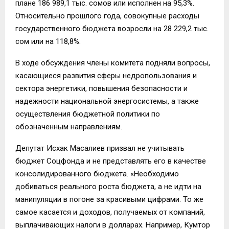
плане 186 989,1 тыс. сомов или исполнен на 95,3%.
Относительно прошлого года, совокупные расходы
государственного бюджета возросли на 28 229,2 тыс.
сом или на 118,8%.
В ходе обсуждения члены комитета подняли вопросы,
касающиеся развития сферы недропользования и
сектора энергетики, повышения безопасности и
надежности национальной энергосистемы, а также
осуществления бюджетной политики по
обозначенным направлениям.
Депутат Исхак Масалиев призвал не учитывать
бюджет Соцфонда и не представлять его в качестве
консолидированного бюджета. «Необходимо
добиваться реального роста бюджета, а не идти на
манипуляции в погоне за красивыми цифрами. То же
самое касается и доходов, получаемых от компаний,
выплачивающих налоги в долларах. Например, Кумтор