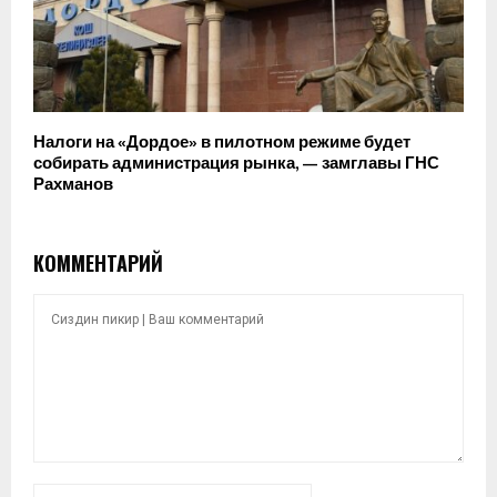
Налоги на «Дордое» в пилотном режиме будет
собирать администрация рынка, — замглавы ГНС
Рахманов
КОММЕНТАРИЙ