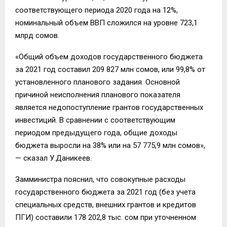
соответствующего периода 2020 года на 12%,
номинальный объем ВВП сложился на уровне 723,1
млрд сомов.
«Общий объем доходов государственного бюджета
за 2021 год составил 209 827 млн сомов, или 99,8% от
установленного планового задания. Основной
причиной неисполнения планового показателя
является недопоступление грантов государственных
инвестиций. В сравнении с соответствующим
периодом предыдущего года, общие доходы
бюджета выросли на 38% или на 57 775,9 млн сомов»,
— сказал У.Даникеев.
Замминистра пояснил, что совокупные расходы
государственного бюджета за 2021 год (без учета
специальных средств, внешних грантов и кредитов
ПГИ) составили 178 202,8 тыс. сом при уточненном