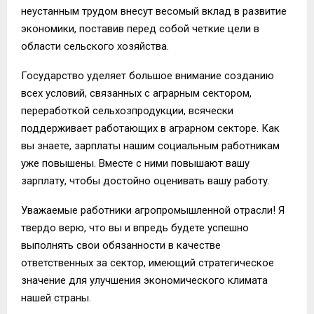
неустанным трудом внесут весомый вклад в развитие
экономики, поставив перед собой четкие цели в
области сельского хозяйства.
Государство уделяет большое внимание созданию
всех условий, связанных с аграрным сектором,
переработкой сельхозпродукции, всячески
поддерживает работающих в аграрном секторе. Как
вы знаете, зарплаты нашим социальным работникам
уже повышены. Вместе с ними повышают вашу
зарплату, чтобы достойно оценивать вашу работу.
Уважаемые работники агропромышленной отрасли! Я
твердо верю, что вы и впредь будете успешно
выполнять свои обязанности в качестве
ответственных за сектор, имеющий стратегическое
значение для улучшения экономического климата
нашей страны.