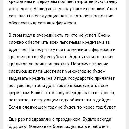
крестьянам и фермерам под шестипроцентную ставку
до трех лет. В следующем году также выделим. У нас
есть план на следующие пять-шесть лет полностью
обеспечить крестьян и фермеров.
В этом году в очереди есть те, кто не успел. Очень
сложно обеспечить всех льготными кредитами за
один год. Потому что у нас полмиллиона фермеров и
крестьян по всей республике. А дать пятьсот тысяч
кредитов за один год сложно. Поэтому в течение
следующих пяти-шести лет мы ежегодно будем
выдавать кредиты на 3 года, государство прилагает
все усилия, чтобы дать такую возможность всем
фермерам. Если в этом году очередь ваша не дошла,
потерпите, в следующем году обязательно дойдет.
Если в следующем году не будет, то через год будет.
Еще раз поздравляю с праздником! Будьте всегда
здоровы. Желаю вам больших успехов в работе!».