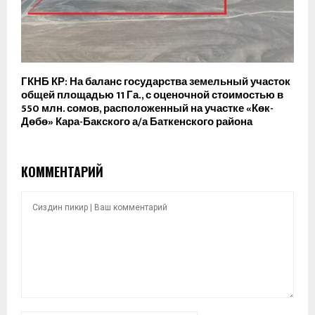
ГКНБ КР: На баланс государства земельный участок
общей площадью 11 Га., с оценочной стоимостью в
550 млн. сомов, расположенный на участке «Көк-
Дөбө» Кара-Бакского а/а Баткенского района
КОММЕНТАРИЙ