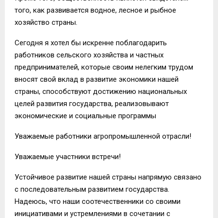
того, как развивается водное, лесное и рыбное
хозяйство страны.
Сегодня я хотел бы искренне поблагодарить
работников сельского хозяйства и частных
предпринимателей, которые своим нелегким трудом
вносят свой вклад в развитие экономики нашей
страны, способствуют достижению национальных
целей развития государства, реализовывают
экономические и социальные программы
Уважаемые работники агропромышленной отрасли!
Уважаемые участники встречи!
Устойчивое развитие нашей страны напрямую связано
с последовательным развитием государства.
Надеюсь, что наши соотечественники со своими
инициативами и устремлениями в сочетании с