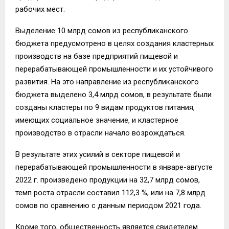
рабочих мест.
Выделение 10 млрд сомов из республиканского
бюджета предусмотрено в целях создания кластерных
производств на базе предприятий пищевой и
перерабатывающей промышленности и их устойчивого
развития. На это направление из республиканского
бюджета выделено 3,4 млрд сомов, в результате были
созданы кластеры по 9 видам продуктов питания,
имеющих социальное значение, и кластерное
производство в отрасли начало возрождаться.
В результате этих усилий в секторе пищевой и
перерабатывающей промышленности в январе-августе
2022 г. произведено продукции на 32,7 млрд сомов,
темп роста отрасли составил 112,3 %, или на 7,8 млрд
сомов по сравнению с данным периодом 2021 года.
Кроме того, общественность является свидетелем