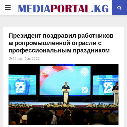
PRIMARY
MENU
Президент поздравил работников
агропромышленной отрасли с
профессиональным праздником
20 октября, 2022