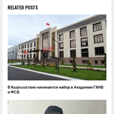
RELATED POSTS
В Кыргызстане начинается набор в Академии ГКНБ
и ФСБ