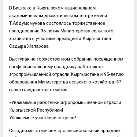
В Бишкеке в Кыргызском национальном
академическом драматическом театре имени
Т.Абдумомунова состоялось торжественное
празднование 95-летия Министерства сельского
хозяйства с участием президента Кыргызстана
Садыра Жапарова.
Выступая на торжественном собрании, посвященном
профессиональному празднику работников
агропромышленной отрасли Кыргызстана и 95-летию
образования Министерства сельского хозяйства КР
глава государства отметил:
«Уважаемые работники агропромышленной отрасли
Кыргызской Республики!
Уважаемые участники встречи!
Сегодня мы отмечаем профессиональный праздник