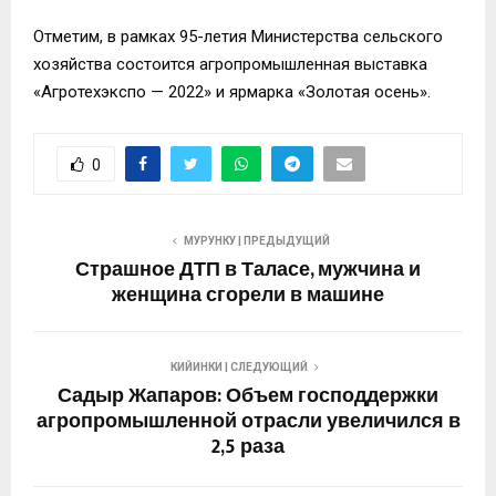
Отметим, в рамках 95-летия Министерства сельского
хозяйства состоится агропромышленная выставка
«Агротехэкспо — 2022» и ярмарка «Золотая осень».
0
МУРУНКУ | ПРЕДЫДУЩИЙ
Страшное ДТП в Таласе, мужчина и
женщина сгорели в машине
КИЙИНКИ | СЛЕДУЮЩИЙ
Садыр Жапаров: Объем господдержки
агропромышленной отрасли увеличился в
2,5 раза