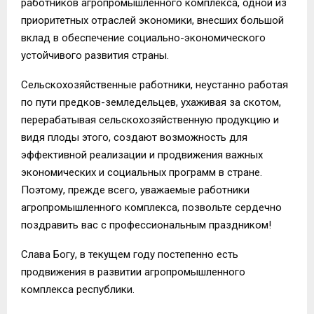
работников агропромышленного комплекса, одной из
приоритетных отраслей экономики, внесших большой
вклад в обеспечение социально-экономического
устойчивого развития страны.
Сельскохозяйственные работники, неустанно работая
по пути предков-земледельцев, ухаживая за скотом,
перерабатывая сельскохозяйственную продукцию и
видя плоды этого, создают возможность для
эффективной реализации и продвижения важных
экономических и социальных программ в стране.
Поэтому, прежде всего, уважаемые работники
агропромышленного комплекса, позвольте сердечно
поздравить вас с профессиональным праздником!
Слава Богу, в текущем году постепенно есть
продвижения в развитии агропромышленного
комплекса республики.