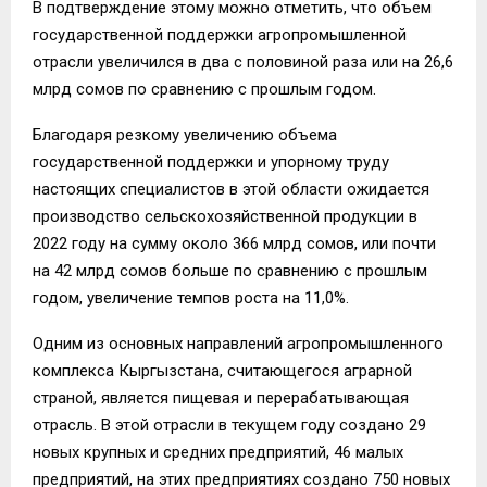
В подтверждение этому можно отметить, что объем
государственной поддержки агропромышленной
отрасли увеличился в два с половиной раза или на 26,6
млрд сомов по сравнению с прошлым годом.
Благодаря резкому увеличению объема
государственной поддержки и упорному труду
настоящих специалистов в этой области ожидается
производство сельскохозяйственной продукции в
2022 году на сумму около 366 млрд сомов, или почти
на 42 млрд сомов больше по сравнению с прошлым
годом, увеличение темпов роста на 11,0%.
Одним из основных направлений агропромышленного
комплекса Кыргызстана, считающегося аграрной
страной, является пищевая и перерабатывающая
отрасль. В этой отрасли в текущем году создано 29
новых крупных и средних предприятий, 46 малых
предприятий, на этих предприятиях создано 750 новых