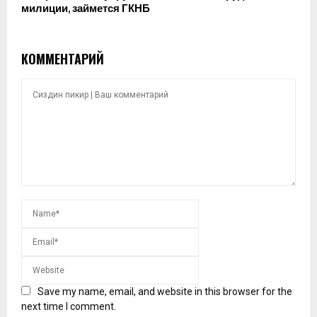
милиции, займется ГКНБ
КОММЕНТАРИЙ
Save my name, email, and website in this browser for the
next time I comment.