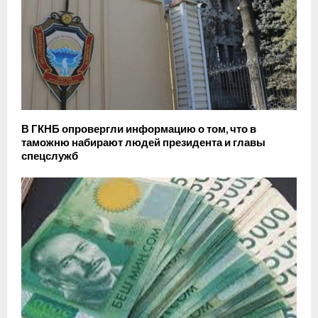
В ГКНБ опровергли информацию о том, что в
таможню набирают людей президента и главы
спецслужб