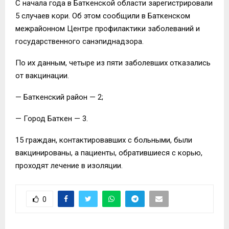
С начала года в Баткенской области зарегистрировали
5 случаев кори. Об этом сообщили в Баткенском
межрайонном Центре профилактики заболеваний и
государственного санэпиднадзора.
По их данным, четыре из пяти заболевших отказались
от вакцинации.
— Баткенский район — 2;
— Город Баткен — 3.
15 граждан, контактировавших с больными, были
вакцинированы, а пациенты, обратившиеся с корью,
проходят лечение в изоляции.
0