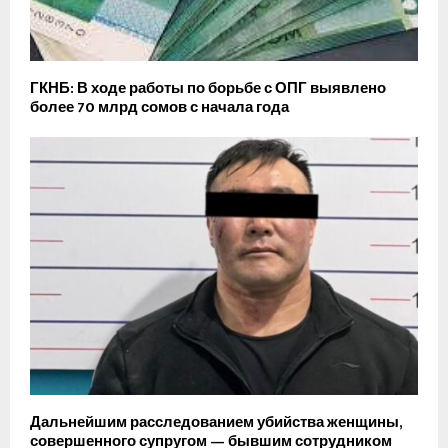
ГКНБ: В ходе работы по борьбе с ОПГ выявлено
более 70 млрд сомов с начала года
Дальнейшим расследованием убийства женщины,
совершенного супругом — бывшим сотрудником