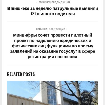
МУРУНКУ | ПРЕДЫДУЩИЙ
В Бишкеке за неделю патрульные выявили
121 пьяного водителя
КИЙИНКИ | СЛЕДУЮЩИЙ
Минцифры хочет провести пилотный
проект по наделению юридических и
физических лиц функциями по приему
заявлений на оказание госуслуг в сфере
регистрации населения
RELATED POSTS