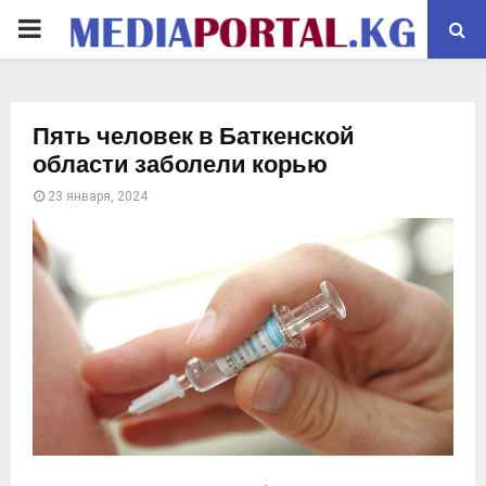
PRIMARY
MENU
Пять человек в Баткенской
области заболели корью
23 января, 2024