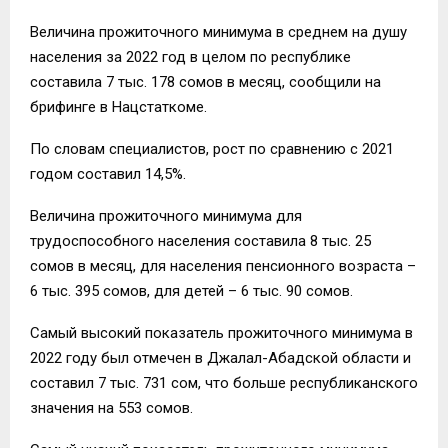
Величина прожиточного минимума в среднем на душу
населения за 2022 год в целом по республике
составила 7 тыс. 178 сомов в месяц, сообщили на
брифинге в Нацстаткоме.
По словам специалистов, рост по сравнению с 2021
годом составил 14,5%.
Величина прожиточного минимума для
трудоспособного населения составила 8 тыс. 25
сомов в месяц, для населения пенсионного возраста –
6 тыс. 395 сомов, для детей – 6 тыс. 90 сомов.
Самый высокий показатель прожиточного минимума в
2022 году был отмечен в Джалал-Абадской области и
составил 7 тыс. 731 сом, что больше республиканского
значения на 553 сомов.