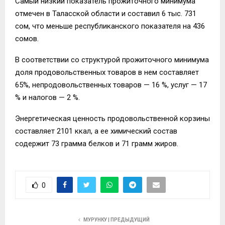
Самый низкий показатель прожиточного минимума
отмечен в Таласской области и составил 6 тыс. 731
сом, что меньше республиканского показателя на 436
сомов.
В соответствии со структурой прожиточного минимума
доля продовольственных товаров в нем составляет
65%, непродовольственных товаров — 16 %, услуг — 17
% и налогов — 2 %.
Энергетическая ценность продовольственной корзины
составляет 2101 ккал, а ее химический состав
содержит 73 грамма белков и 71 грамм жиров.
0
МУРУНКУ | ПРЕДЫДУЩИЙ