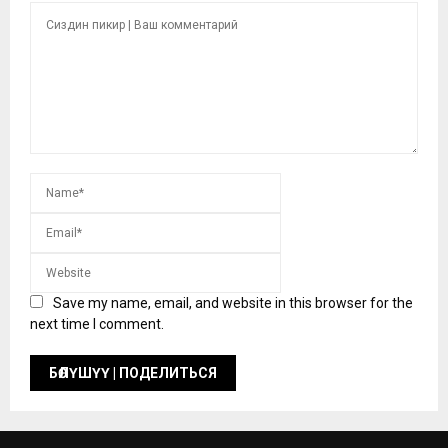
Save my name, email, and website in this browser for the
next time I comment.