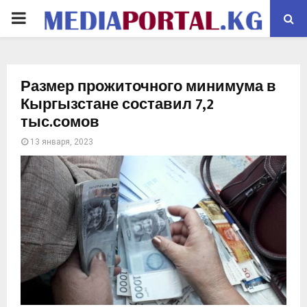
PRIMARY
MENU
Размер прожиточного минимума в
Кыргызстане составил 7,2
тыс.сомов
13 января, 2023