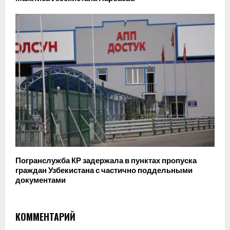
Погранслужба КР задержала в пунктах пропуска
граждан Узбекистана с частично поддельными
документами
КОММЕНТАРИЙ