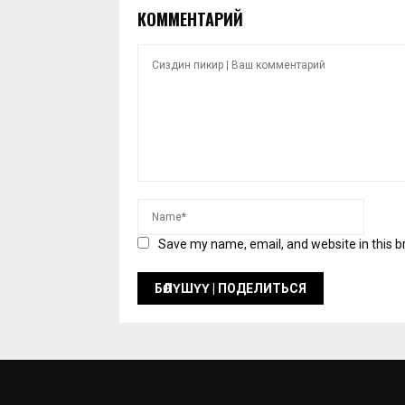
КОММЕНТАРИЙ
Save my name, email, and website in this b