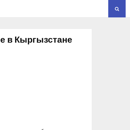
ые в Кыргызстане