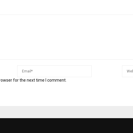
rowser for the next time I comment.