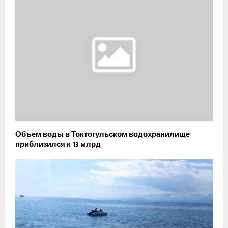
Объем воды в Токтогульском водохранилище
приблизился к 13 млрд