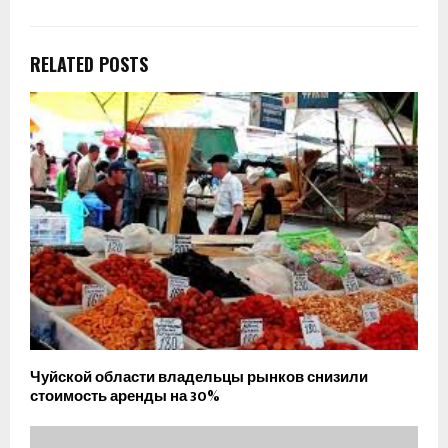
RELATED POSTS
Чуйской области владельцы рынков снизили
стоимость аренды на 30%