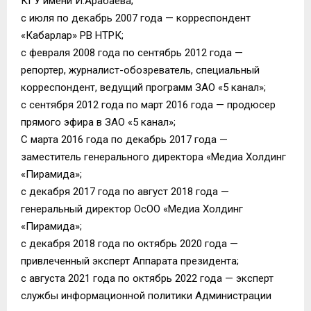
КГУ имени И.Арабаева;
с июля по декабрь 2007 года — корреспондент
«Кабарлар» РВ НТРК;
с февраля 2008 года по сентябрь 2012 года —
репортер, журналист-обозреватель, специальный
корреспондент, ведущий программ ЗАО «5 канал»;
с сентября 2012 года по март 2016 года — продюсер
прямого эфира в ЗАО «5 канал»;
С марта 2016 года по декабрь 2017 года —
заместитель генерального директора «Медиа Холдинг
«Пирамида»;
с декабря 2017 года по август 2018 года —
генеральный директор ОсОО «Медиа Холдинг
«Пирамида»;
с декабря 2018 года по октябрь 2020 года —
привлеченный эксперт Аппарата президента;
с августа 2021 года по октябрь 2022 года — эксперт
службы информационной политики Администрации