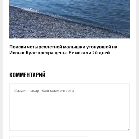
Поиски четырехлетней малышки утонувшей на
Иссык-Куле прекращены. Ее искали 20 дней
КОММЕНТАРИЙ