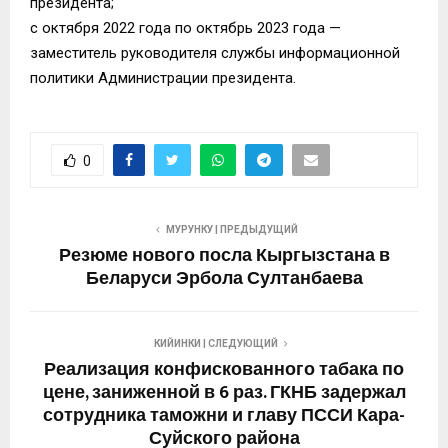
президента;
с октября 2022 года по октябрь 2023 года —
заместитель руководителя службы информационной
политики Администрации президента.
0
МУРУНКУ | ПРЕДЫДУЩИЙ
Резюме нового посла Кыргызстана в
Беларуси Эрбола Султанбаева
КИЙИНКИ | СЛЕДУЮЩИЙ
Реализация конфискованного табака по
цене, заниженной в 6 раз. ГКНБ задержал
сотрудника таможни и главу ПССИ Кара-
Суйского района