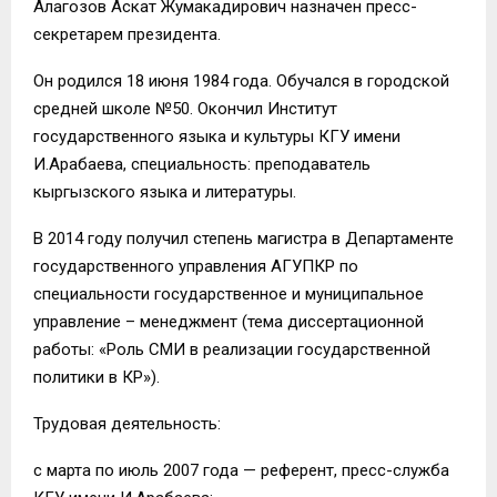
Алагозов Аскат Жумакадирович назначен пресс-
секретарем президента.
Он родился 18 июня 1984 года. Обучался в городской
средней школе №50. Окончил Институт
государственного языка и культуры КГУ имени
И.Арабаева, специальность: преподаватель
кыргызского языка и литературы.
В 2014 году получил степень магистра в Департаменте
государственного управления АГУПКР по
специальности государственное и муниципальное
управление – менеджмент (тема диссертационной
работы: «Роль СМИ в реализации государственной
политики в КР»).
Трудовая деятельность:
с марта по июль 2007 года — референт, пресс-служба