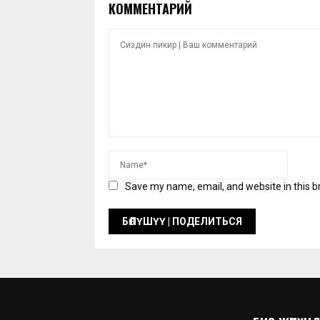
КОММЕНТАРИЙ
Save my name, email, and website in this b