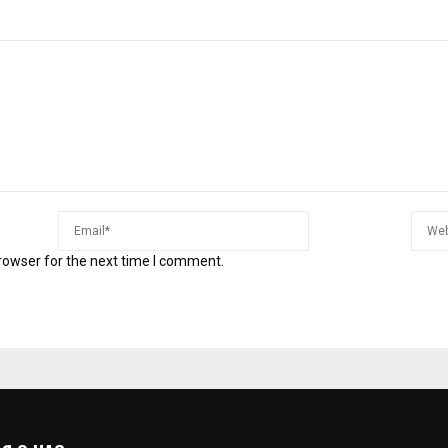
rowser for the next time I comment.