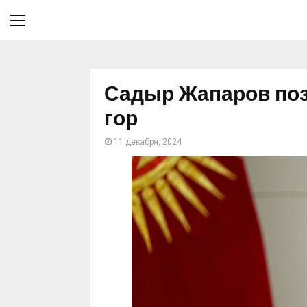
Садыр Жапаров по
гор
11 декабря, 2024