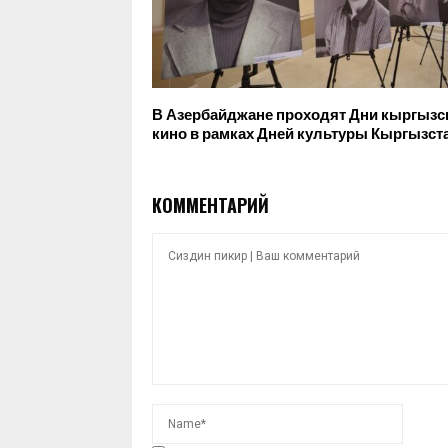
В Азербайджане проходят Дни кыргызс
кино в рамках Дней культуры Кыргызст
КОММЕНТАРИЙ