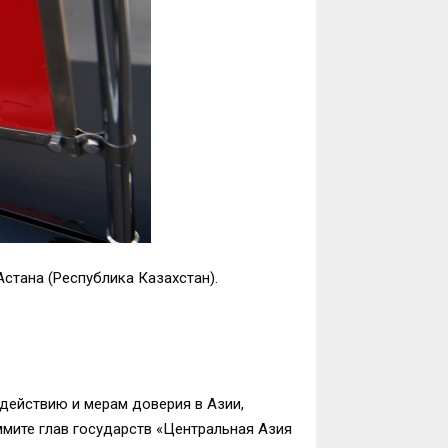
стана (Республика Казахстан).
действию и мерам доверия в Азии,
мите глав государств «Центральная Азия