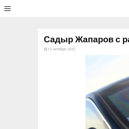
Садыр Жапаров с р
13 октября, 2022