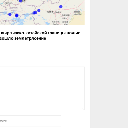
 кыргызско-китайской границы ночью
зошло землетрясение