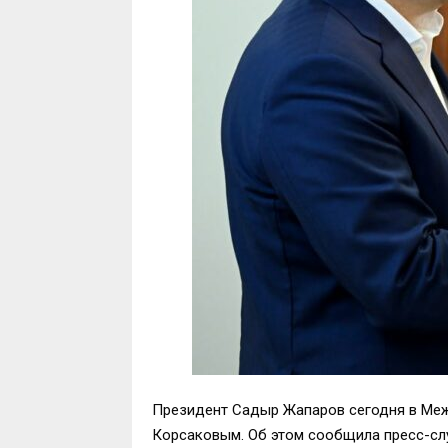
Президент Садыр Жапаров сегодня в Меж
Корсаковым. Об этом сообщила пресс-сл