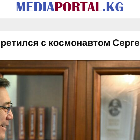
ретился с космонавтом Серг