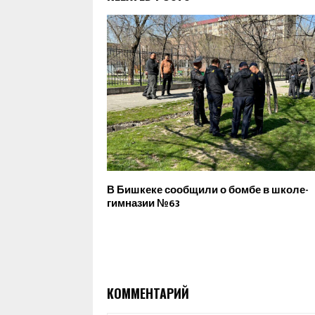
В Бишкеке сообщили о бомбе в школе-
гимназии №63
КОММЕНТАРИЙ