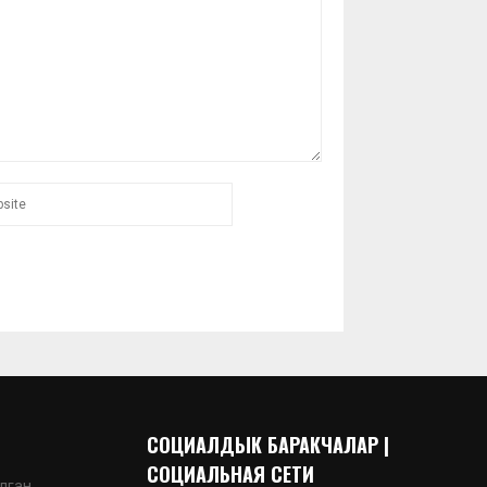
СОЦИАЛДЫК БАРАКЧАЛАР |
СОЦИАЛЬНАЯ СЕТИ
лган.