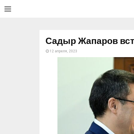
Садыр Жапаров вст
12 апреля, 2023