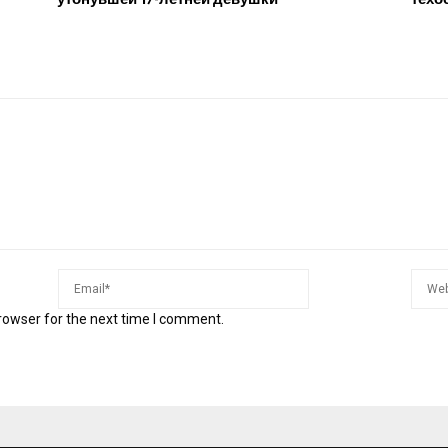
rowser for the next time I comment.