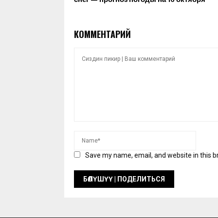
КОММЕНТАРИЙ
Save my name, email, and website in this b