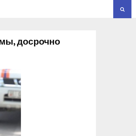
мы, досрочно