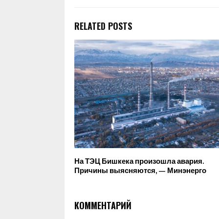
RELATED POSTS
На ТЭЦ Бишкека произошла авария.
Причины выясняются, — Минэнерго
КОММЕНТАРИЙ