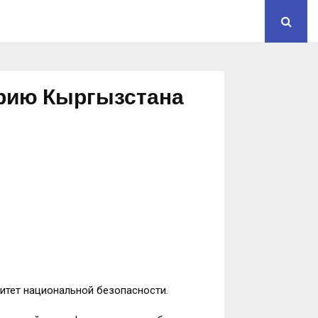
орию Кыргызстана
итет национальной безопасности.