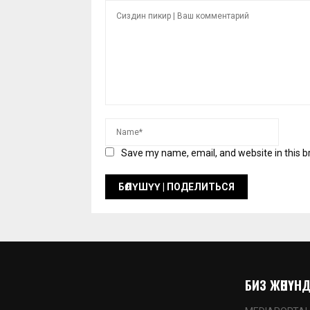
Save my name, email, and website in this b
БИЗ ЖӨНҮНДӨ