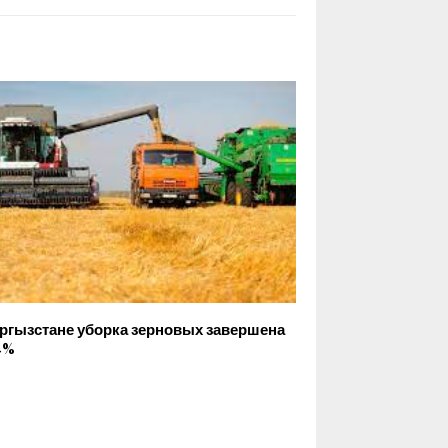
ргызстане уборка зерновых завершена
4%