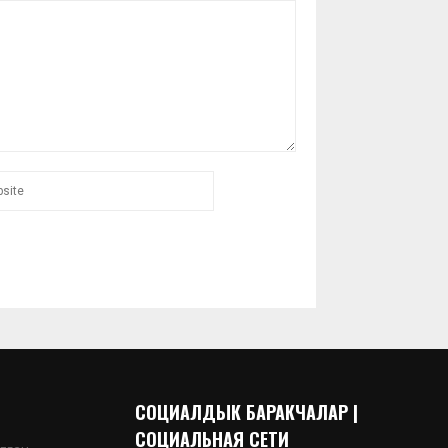
СОЦИАЛДЫК БАРАКЧАЛАР |
СОЦИАЛЬНАЯ СЕТИ