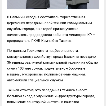
В Балыкчы сегодня состоялась торжественная
церемония передачи новой техники коммунальным
службам города, в которой принял участие
заместитель председателя кабинета министров КР –
председатель ГКНБ Камчыбек Ташиев.
По данным Госкомитета нацбезопасности,
коммунальному хозяйству города Балыкчы передано
36 единиц различной коммунальной техники на общую
сумму 100 млн сомов: подметально-уборочные
машины, мусоровозы, поливомоечные машины,
автомобили специальной службы.
Ташиев отметил, что переданная техника внесет
большой вклад в улучшение инфраструктуры города,
повышение санитарной чистоты и качества