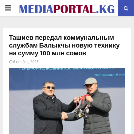
PRIMARY
MENU
Ташиев передал коммунальным
службам Балыкчы новую технику
на сумму 100 млн сомов
6 ноября, 2025