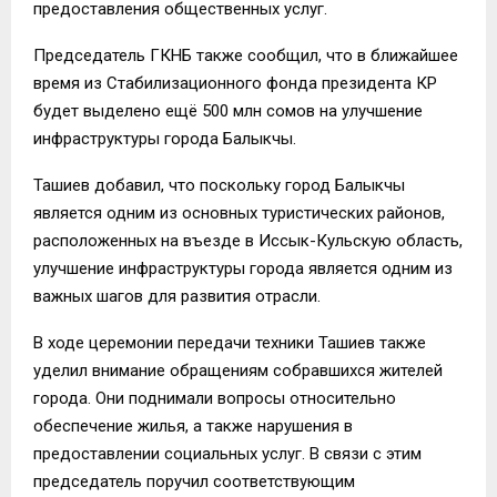
предоставления общественных услуг.
Председатель ГКНБ также сообщил, что в ближайшее
время из Стабилизационного фонда президента КР
будет выделено ещё 500 млн сомов на улучшение
инфраструктуры города Балыкчы.
Ташиев добавил, что поскольку город Балыкчы
является одним из основных туристических районов,
расположенных на въезде в Иссык-Кульскую область,
улучшение инфраструктуры города является одним из
важных шагов для развития отрасли.
В ходе церемонии передачи техники Ташиев также
уделил внимание обращениям собравшихся жителей
города. Они поднимали вопросы относительно
обеспечение жилья, а также нарушения в
предоставлении социальных услуг. В связи с этим
председатель поручил соответствующим