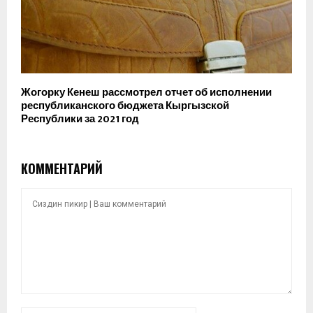
Жогорку Кенеш рассмотрел отчет об исполнении
республиканского бюджета Кыргызской
Республики за 2021 год
КОММЕНТАРИЙ