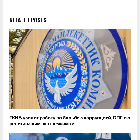
RELATED POSTS
ГКНБ усилит работу по борьбе с коррупцией, ОПГ и с
религиозным экстремизмом