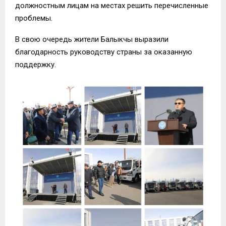
должностным лицам на местах решить перечисленные
проблемы.
В свою очередь жители Балыкчы выразили
благодарность руководству страны за оказанную
поддержку.