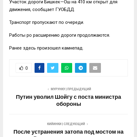
Участок дороги Бишкек—Ош на 410 км открыт для
движения, сообщает ГУОБДД.
Транспорт пропускают по очереди.
Работы ро расширению дороги продолжаются.
Ранее здесь произошел камнепад.
0
МУРУНКУ | ПРЕДЫДУЩИЙ
Путин уволил Шойгу с поста министра
обороны
КИЙИНКИ | СЛЕДУЮЩИЙ
После устранения затопа под мостом на