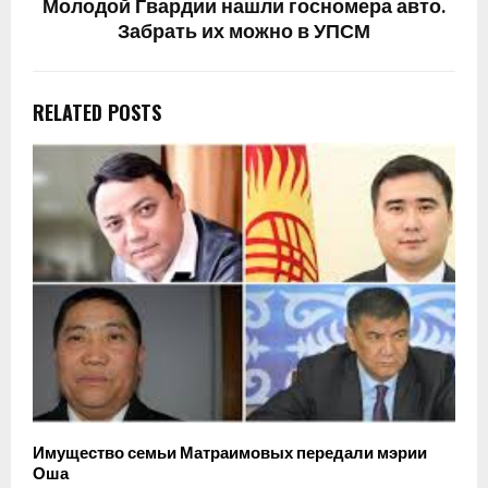
Молодой Гвардии нашли госномера авто.
Забрать их можно в УПСМ
RELATED POSTS
Имущество семьи Матраимовых передали мэрии
Оша