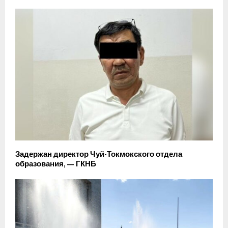
Задержан директор Чуй-Токмокского отдела
образования, — ГКНБ