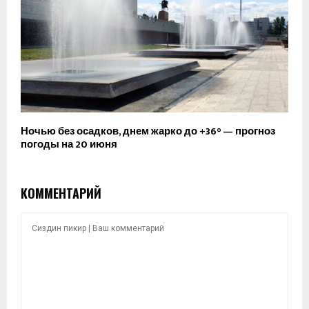
Ночью без осадков, днем жарко до +36° — прогноз
погоды на 20 июня
КОММЕНТАРИЙ