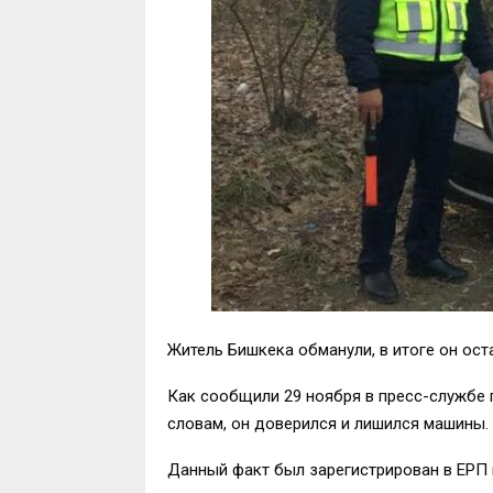
Житель Бишкека обманули, в итоге он ост
Как сообщили 29 ноября в пресс-службе 
словам, он доверился и лишился машины.
Данный факт был зарегистрирован в ЕРП 