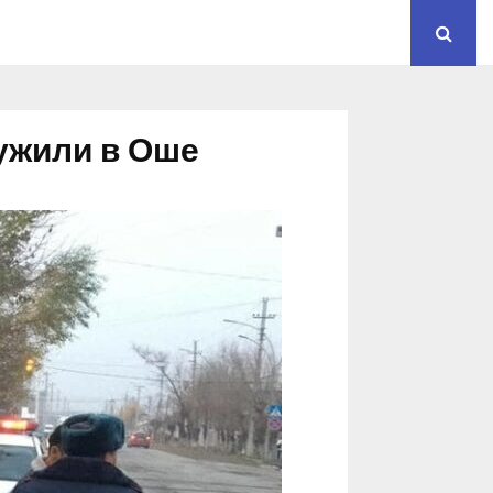
ужили в Оше