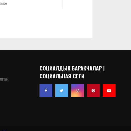
СОЦИАЛДЫК БАРАКЧАЛАР |
СОЦИАЛЬНАЯ СЕТИ
лган.