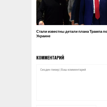
Стали известны детали плана Трампа п
Украине
КОММЕНТАРИЙ