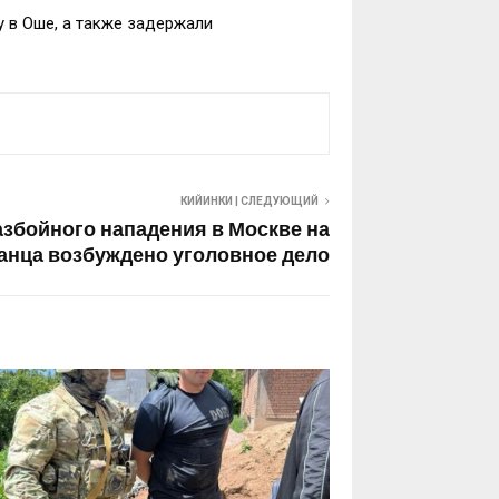
 в Оше, а также задержали
КИЙИНКИ | СЛЕДУЮЩИЙ
азбойного нападения в Москве на
анца возбуждено уголовное дело