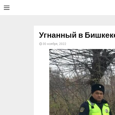
Угнанный в Бишкек
30 ноября, 2022