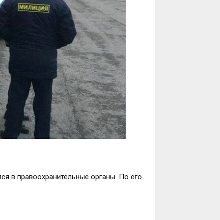
лся в правоохранительные органы. По его