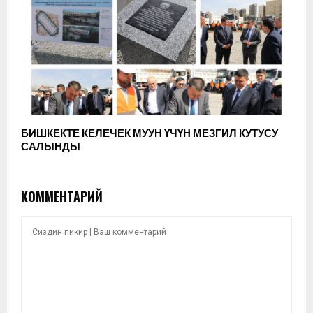
БИШКЕКТЕ КЕЛЕЧЕК МУУН ҮЧҮН МЕЗГИЛ КУТУСУ
САЛЫНДЫ
КОММЕНТАРИЙ