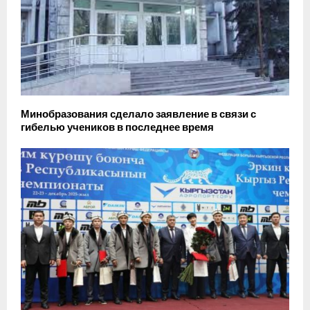
Минобразования сделало заявление в связи с
гибелью учеников в последнее время