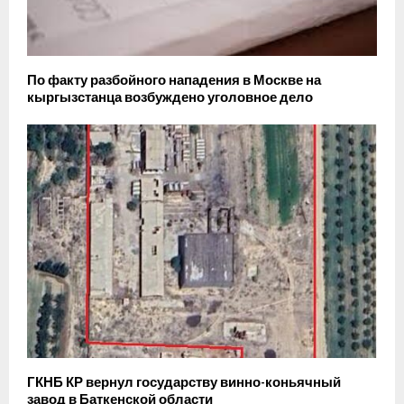
По факту разбойного нападения в Москве на
кыргызстанца возбуждено уголовное дело
ГКНБ КР вернул государству винно-коньячный
завод в Баткенской области