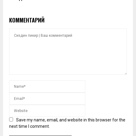
КОММЕНТАРИЙ
Save my name, email, and website in this browser for the
next time I comment.