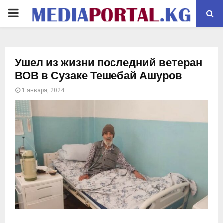
PRIMARY
MENU
Ушел из жизни последний ветеран
ВОВ в Сузаке Тешебай Ашуров
1 января, 2024