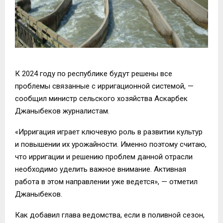
К 2024 году по республике будут решены все
проблемы связанные с ирригационной системой, —
сообщил министр сельского хозяйства Аскарбек
Джаныбеков журналистам.
«Ирригация играет ключевую роль в развитии культур
и повышении их урожайности. Именно поэтому считаю,
что ирригации и решению проблем данной отрасли
необходимо уделить важное внимание. Активная
работа в этом направлении уже ведется», — отметил
Джаныбеков.
Как добавил глава ведомства, если в поливной сезон,