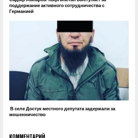
поддержание активного сотрудничества с
Германией
В селе Достук местного депутата задержали за
мошенничество
КОММЕНТАРИЙ