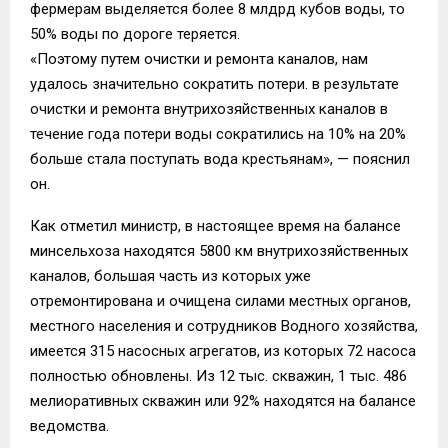
фермерам выделяется более 8 млдрд кубов воды, то
50% воды по дороге теряется.
«Поэтому путем очистки и ремонта каналов, нам
удалось значительно сократить потери. в результате
очистки и ремонта внутрихозяйственных каналов в
течение года потери воды сократились на 10% на 20%
больше стала поступать вода крестьянам», — пояснил
он.
Как отметил министр, в настоящее время на балансе
минсельхоза находятся 5800 км внутрихозяйственных
каналов, большая часть из которых уже
отремонтирована и очищена силами местных органов,
местного населения и сотрудников Водного хозяйства,
имеется 315 насосных агрегатов, из которых 72 насоса
полностью обновлены. Из 12 тыс. скважин, 1 тыс. 486
мелиоративных скважин или 92% находятся на балансе
ведомства.