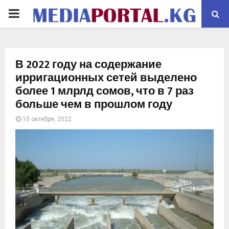
PRIMARY
MENU
В 2022 году на содержание
ирригационных сетей выделено
более 1 млрлд сомов, что в 7 раз
больше чем в прошлом году
10 октября, 2022