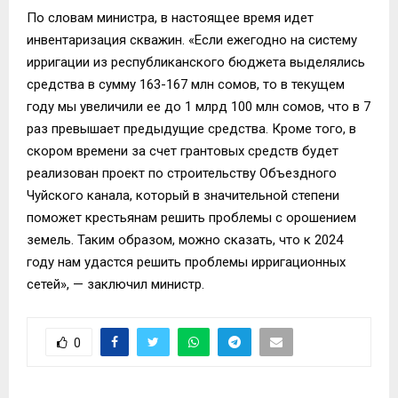
По словам министра, в настоящее время идет
инвентаризация скважин. «Если ежегодно на систему
ирригации из республиканского бюджета выделялись
средства в сумму 163-167 млн сомов, то в текущем
году мы увеличили ее до 1 млрд 100 млн сомов, что в 7
раз превышает предыдущие средства. Кроме того, в
скором времени за счет грантовых средств будет
реализован проект по строительству Объездного
Чуйского канала, который в значительной степени
поможет крестьянам решить проблемы с орошением
земель. Таким образом, можно сказать, что к 2024
году нам удастся решить проблемы ирригационных
сетей», — заключил министр.
0