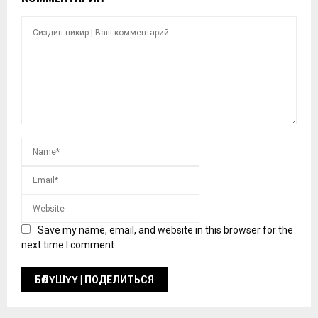
Save my name, email, and website in this browser for the
next time I comment.