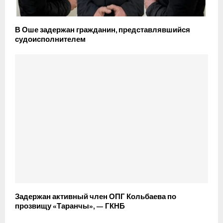
В Оше задержан гражданин, представлявшийся
судоисполнителем
Задержан активный член ОПГ Кольбаева по
прозвищу «Таранчы», — ГКНБ