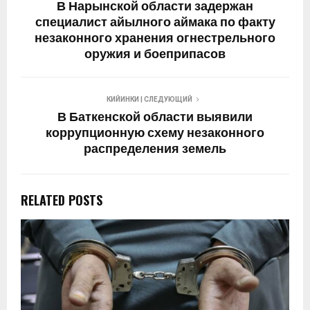
В Нарынской области задержан
специалист айылного аймака по факту
незаконного хранения огнестрельного
оружия и боеприпасов
КИЙИНКИ | СЛЕДУЮЩИЙ
В Баткенской области выявили
коррупционную схему незаконного
распределения земель
RELATED POSTS