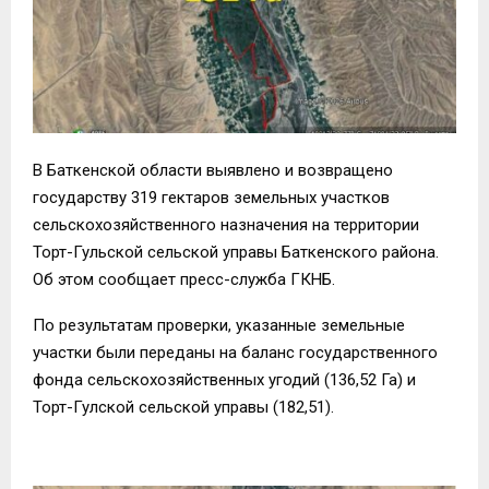
В Баткенской области выявлено и возвращено
государству 319 гектаров земельных участков
сельскохозяйственного назначения на территории
Торт-Гульской сельской управы Баткенского района.
Об этом сообщает пресс-служба ГКНБ.
По результатам проверки, указанные земельные
участки были переданы на баланс государственного
фонда сельскохозяйственных угодий (136,52 Га) и
Торт-Гулской сельской управы (182,51).