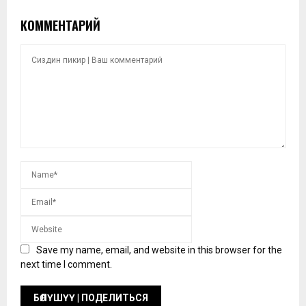
КОММЕНТАРИЙ
Save my name, email, and website in this browser for the
next time I comment.