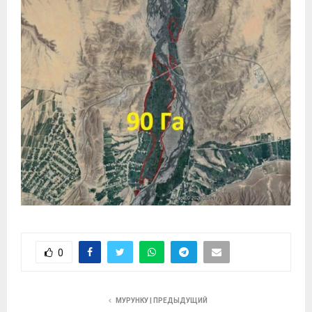
0
МУРУНКУ | ПРЕДЫДУЩИЙ