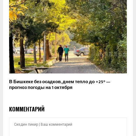
В Бишкеке без осадков, днем тепло до +25° —
прогноз погоды на 1 октября
КОММЕНТАРИЙ