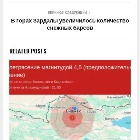
КИЙИНКИ | СЛЕДУЮЩИЙ
В горах Зардалы увеличилось количество
снежных барсов
RELATED POSTS