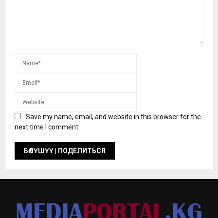
Save my name, email, and website in this browser for the
next time I comment.