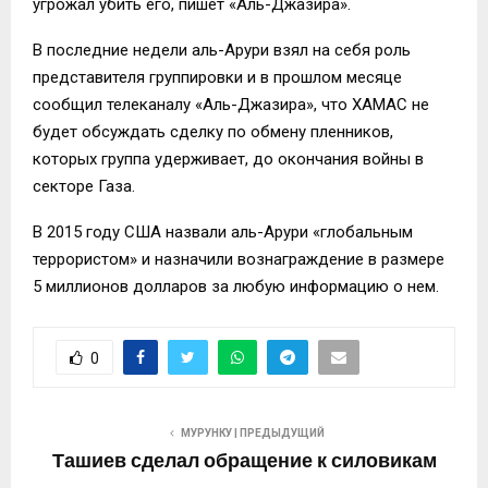
угрожал убить его, пишет «Аль-Джазира».
В последние недели аль-Арури взял на себя роль
представителя группировки и в прошлом месяце
сообщил телеканалу «Аль-Джазира», что ХАМАС не
будет обсуждать сделку по обмену пленников,
которых группа удерживает, до окончания войны в
секторе Газа.
В 2015 году США назвали аль-Арури «глобальным
террористом» и назначили вознаграждение в размере
5 миллионов долларов за любую информацию о нем.
0
МУРУНКУ | ПРЕДЫДУЩИЙ
Ташиев сделал обращение к силовикам