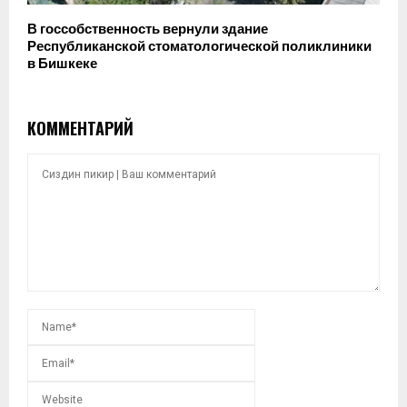
В госсобственность вернули здание
Республиканской стоматологической поликлиники
в Бишкеке
КОММЕНТАРИЙ