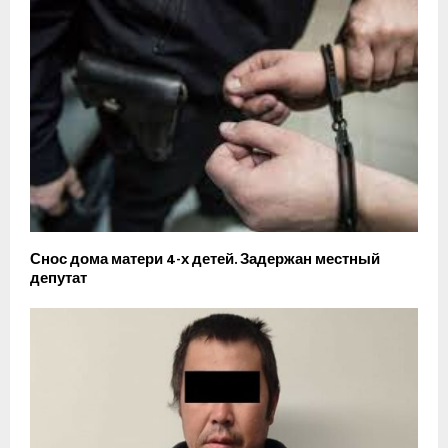
Снос дома матери 4-х детей. Задержан местный
депутат