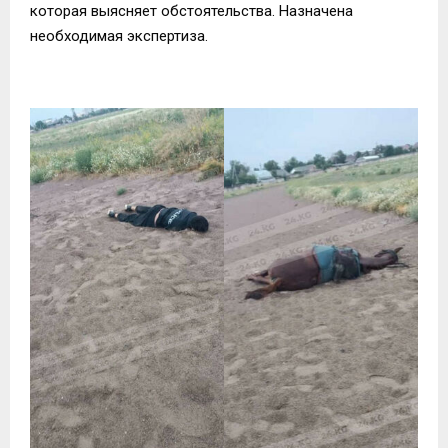
которая выясняет обстоятельства. Назначена
необходимая экспертиза.