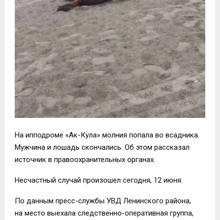
На ипподроме «Ак-Кула» молния попала во всадника.
Мужчина и лошадь скончались. Об этом рассказал
источник в правоохранительных органах.
Несчастный случай произошел сегодня, 12 июня.
По данным пресс-службы УВД Ленинского района,
на место выехала следственно-оперативная группа,