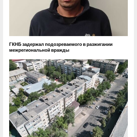
ГКНБ задержал подозреваемого в разжигании
межрегиональной вражды