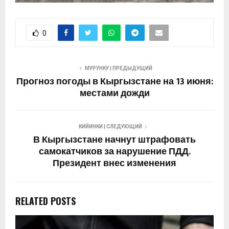
0
МУРУНКУ | ПРЕДЫДУЩИЙ
Прогноз погоды в Кыргызстане на 13 июня:
местами дожди
КИЙИНКИ | СЛЕДУЮЩИЙ
В Кыргызстане начнут штрафовать
самокатчиков за нарушение ПДД.
Президент внес изменения
RELATED POSTS