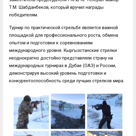
Т.М. Шабданбеков, который вручил награды
победителям.
Турнир по практической стрельбе является важной
площадкой для профессионального роста, обмена
опытом и подготовки к соревнованиям
международного уровня. Кыргызстанские стрелки
неоднократно достойно представляли страну на
международных турнирах в Дубае (ОАЭ) и России,
демонстрируя высокий уровень подготовки и
конкурентоспособность среди лучших стрелков мира.