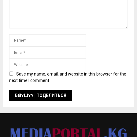
Save my name, email, and website in this browser for the
next time I comment.