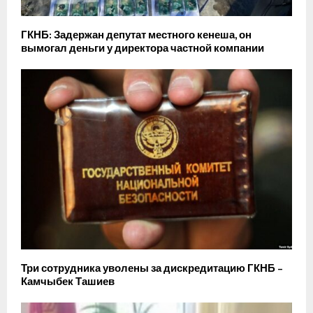
ГКНБ: Задержан депутат местного кенеша, он
вымогал деньги у директора частной компании
Три сотрудника уволены за дискредитацию ГКНБ –
Камчыбек Ташиев