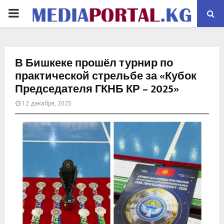
PRIMARY
MENU
В Бишкеке прошёл турнир по
практической стрельбе за «Кубок
Председателя ГКНБ КР – 2025»
12 декабря, 2025