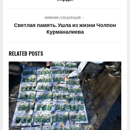
КИЙИНКИ | СЛЕДУЮЩИЙ
Светлая память. Ушла из жизни Чолпон
Курманалиева
RELATED POSTS