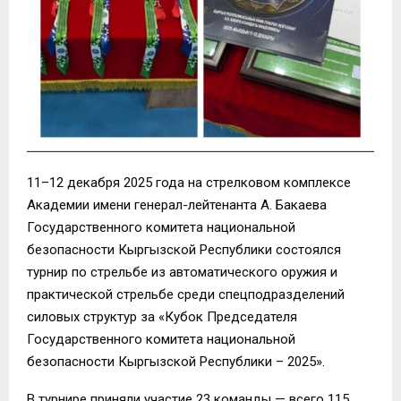
11–12 декабря 2025 года на стрелковом комплексе
Академии имени генерал-лейтенанта А. Бакаева
Государственного комитета национальной
безопасности Кыргызской Республики состоялся
турнир по стрельбе из автоматического оружия и
практической стрельбе среди спецподразделений
силовых структур за «Кубок Председателя
Государственного комитета национальной
безопасности Кыргызской Республики – 2025».
В турнире приняли участие 23 команды — всего 115