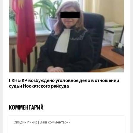
ГКНБ КР возбуждено уголовное дело в отношении
судьи Ноокатского райсуда
КОММЕНТАРИЙ