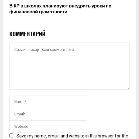
В КР в школах планируют внедрить уроки по
финансовой грамотности
КОММЕНТАРИЙ
Save my name, email, and website in this browser for the