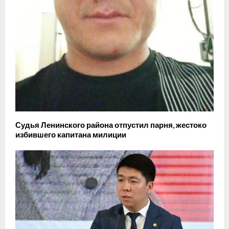
Судья Ленинского района отпустил парня, жестоко
избившего капитана милиции