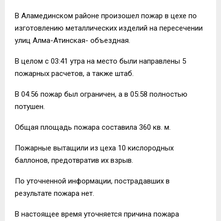
В Аламединском районе произошел пожар в цехе по
изготовлению металлических изделий на пересечении
улиц Алма-Атинская- объездная.
В целом с 03:41 утра на место были направлены 5
пожарных расчетов, а также штаб.
В 04:56 пожар был ограничен, а в 05:58 полностью
потушен.
Общая площадь пожара составила 360 кв. м.
Пожарные вытащили из цеха 10 кислородных
баллонов, предотвратив их взрыв.
По уточненной информации, пострадавших в
результате пожара нет.
В настоящее время уточняется причина пожара