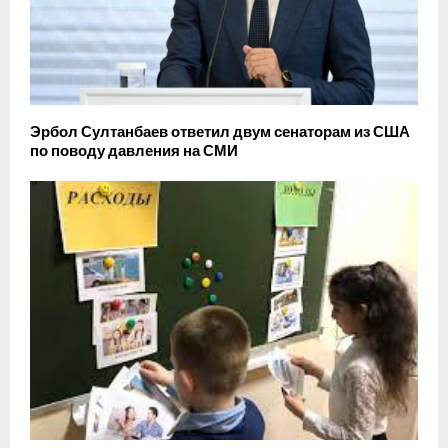
Эрбол Султанбаев ответил двум сенаторам из США
по поводу давления на СМИ