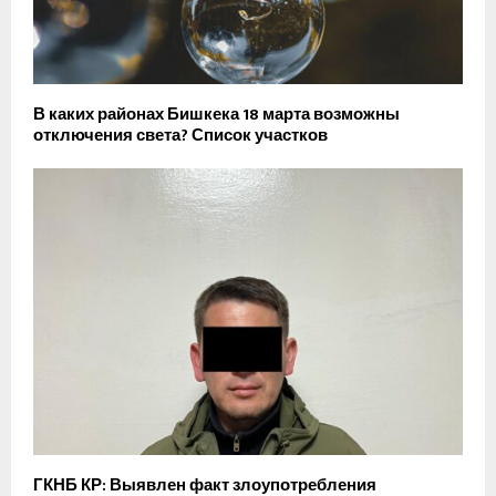
В каких районах Бишкека 18 марта возможны
отключения света? Список участков
ГКНБ КР: Выявлен факт злоупотребления