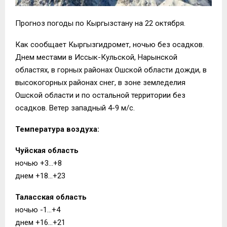
Прогноз погоды по Кыргызстану на 22 октября.
Как сообщает Кыргызгидромет, ночью без осадков.
Днем местами в Иссык-Кульской, Нарынской
областях, в горных районах Ошской области дожди, в
высокогорных районах снег, в зоне земледелия
Ошской области и по остальной территории без
осадков. Ветер западный 4-9 м/с.
Температура воздуха:
Чуйская область
ночью +3…+8
днем +18…+23
Таласская область
ночью -1…+4
днем +16…+21