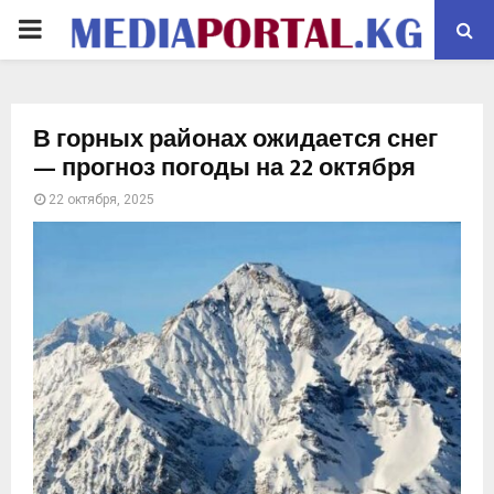
PRIMARY
MENU
В горных районах ожидается снег
— прогноз погоды на 22 октября
22 октября, 2025