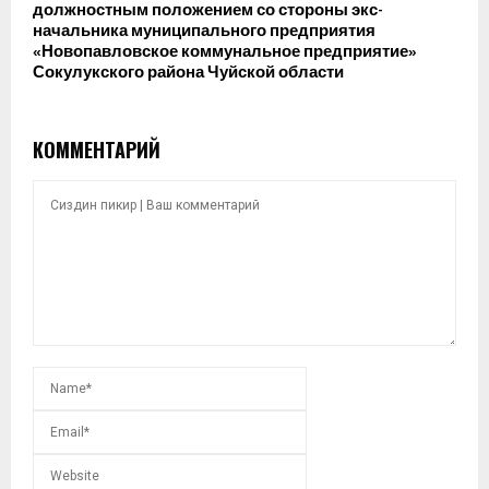
должностным положением со стороны экс-
начальника муниципального предприятия
«Новопавловское коммунальное предприятие»
Сокулукского района Чуйской области
КОММЕНТАРИЙ