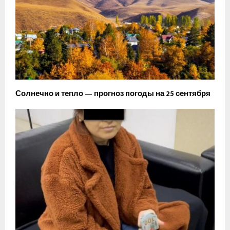
Солнечно и тепло — прогноз погоды на 25 сентября