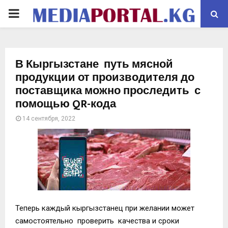
PRIMARY
MENU
В Кыргызстане путь мясной
продукции от производителя до
поставщика можно проследить с
помощью QR-кода
14 сентября, 2022
Теперь каждый кыргызстанец при желании может
самостоятельно проверить качества и сроки