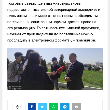
торговые рынки, где туши животных вновь
подвергаются тщательной ветеринарной экспертизе и
лишь затем, если мясо отвечает всем необходимым
ветеринарно -санитарным нормам, дается право на
его реализацию. То есть весь путь мясной продукции,
начиная от производителя до поставщика можно
проследить в электронном формате», = пояснил он.
0