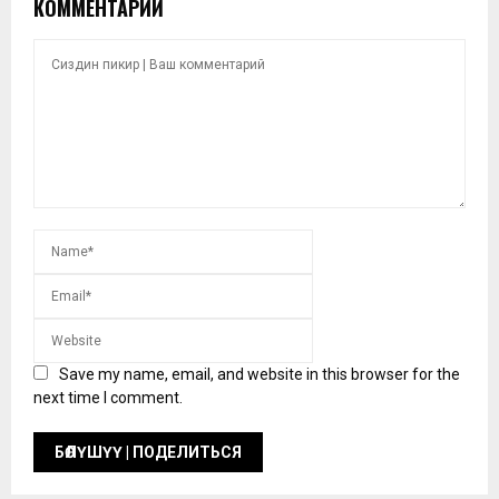
КОММЕНТАРИЙ
Save my name, email, and website in this browser for the
next time I comment.