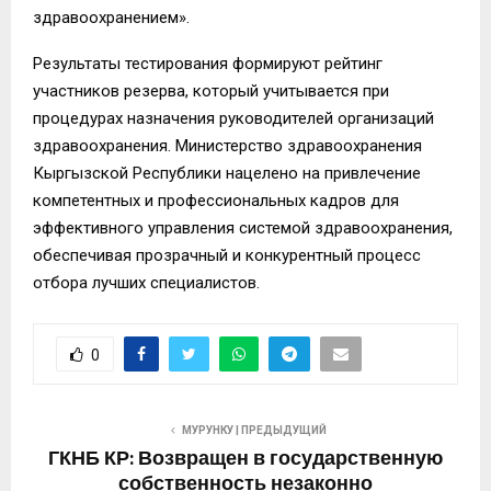
здравоохранением».
Результаты тестирования формируют рейтинг
участников резерва, который учитывается при
процедурах назначения руководителей организаций
здравоохранения. Министерство здравоохранения
Кыргызской Республики нацелено на привлечение
компетентных и профессиональных кадров для
эффективного управления системой здравоохранения,
обеспечивая прозрачный и конкурентный процесс
отбора лучших специалистов.
0
МУРУНКУ | ПРЕДЫДУЩИЙ
ГКНБ КР: Возвращен в государственную
собственность незаконно