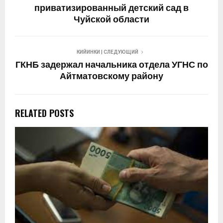
приватизированный детский сад в
Чуйской области
КИЙИНКИ | СЛЕДУЮЩИЙ
ГКНБ задержал начальника отдела УГНС по
Айтматовскому району
RELATED POSTS