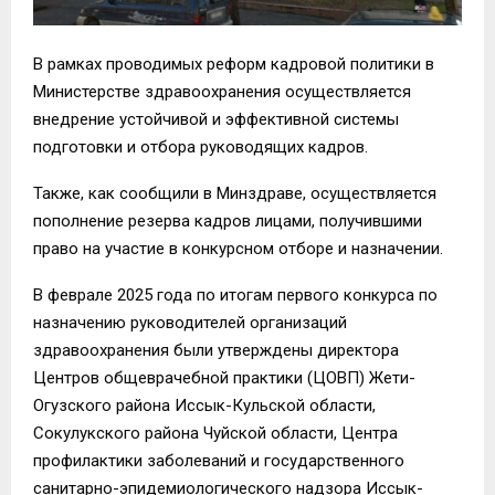
В рамках проводимых реформ кадровой политики в
Министерстве здравоохранения осуществляется
внедрение устойчивой и эффективной системы
подготовки и отбора руководящих кадров.
Также, как сообщили в Минздраве, осуществляется
пополнение резерва кадров лицами, получившими
право на участие в конкурсном отборе и назначении.
В феврале 2025 года по итогам первого конкурса по
назначению руководителей организаций
здравоохранения были утверждены директора
Центров общеврачебной практики (ЦОВП) Жети-
Огузского района Иссык-Кульской области,
Сокулукского района Чуйской области, Центра
профилактики заболеваний и государственного
санитарно-эпидемиологического надзора Иссык-