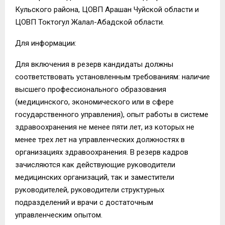
Кульского района, ЦОВП Арашан Чуйской области и
ЦОВП Токтогул Жалал-Абадской области.
Для информации:
Для включения в резерв кандидаты должны
соответствовать установленным требованиям: наличие
высшего профессионального образования
(медицинского, экономического или в сфере
государственного управления), опыт работы в системе
здравоохранения не менее пяти лет, из которых не
менее трех лет на управленческих должностях в
организациях здравоохранения. В резерв кадров
зачисляются как действующие руководители
медицинских организаций, так и заместители
руководителей, руководители структурных
подразделений и врачи с достаточным
управленческим опытом.