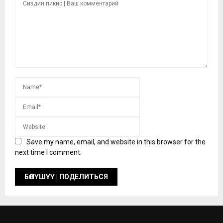
Save my name, email, and website in this browser for the
next time I comment.