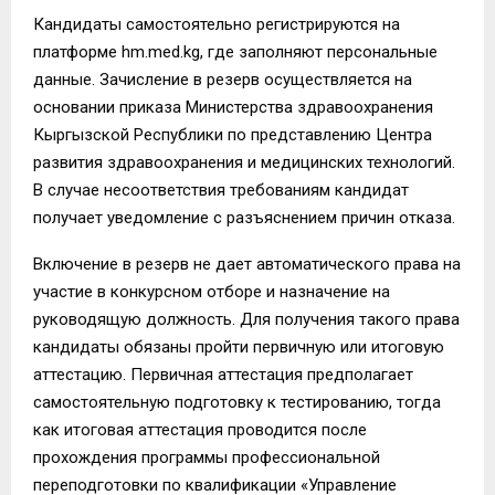
Кандидаты самостоятельно регистрируются на
платформе hm.med.kg, где заполняют персональные
данные. Зачисление в резерв осуществляется на
основании приказа Министерства здравоохранения
Кыргызской Республики по представлению Центра
развития здравоохранения и медицинских технологий.
В случае несоответствия требованиям кандидат
получает уведомление с разъяснением причин отказа.
Включение в резерв не дает автоматического права на
участие в конкурсном отборе и назначение на
руководящую должность. Для получения такого права
кандидаты обязаны пройти первичную или итоговую
аттестацию. Первичная аттестация предполагает
самостоятельную подготовку к тестированию, тогда
как итоговая аттестация проводится после
прохождения программы профессиональной
переподготовки по квалификации «Управление