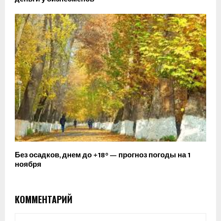
Без осадков, днем до +18° — прогноз погоды на 1
ноября
КОММЕНТАРИЙ