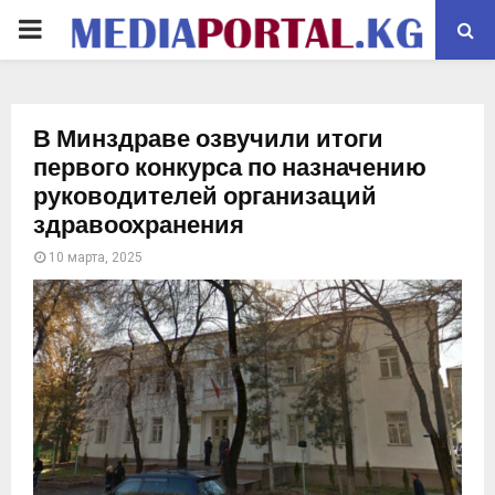
PRIMARY
MENU
В Минздраве озвучили итоги
первого конкурса по назначению
руководителей организаций
здравоохранения
10 марта, 2025