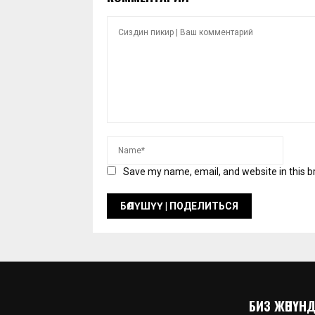
Save my name, email, and website in this b
БИЗ ЖӨНҮНДӨ