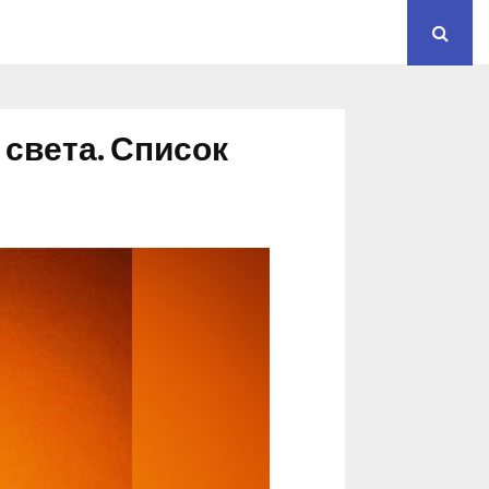
 света. Список