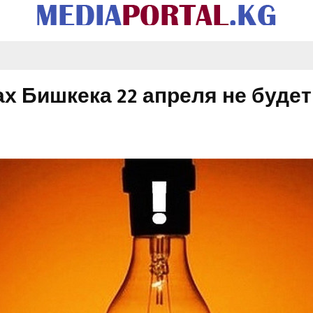
х Бишкека 22 апреля не будет