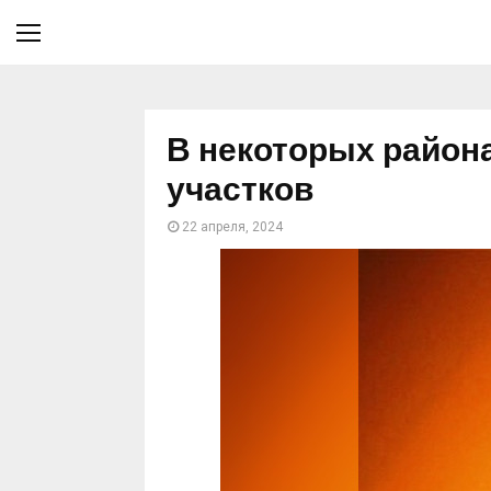
В некоторых района
участков
22 апреля, 2024