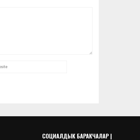
СОЦИАЛДЫК БАРАКЧАЛАР |