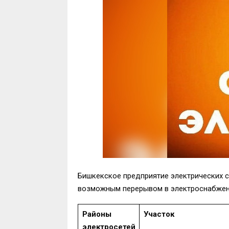
Бишкекское предприятие электрических с
возможным перерывом в электроснабжен
Районы
Участок
электросетей