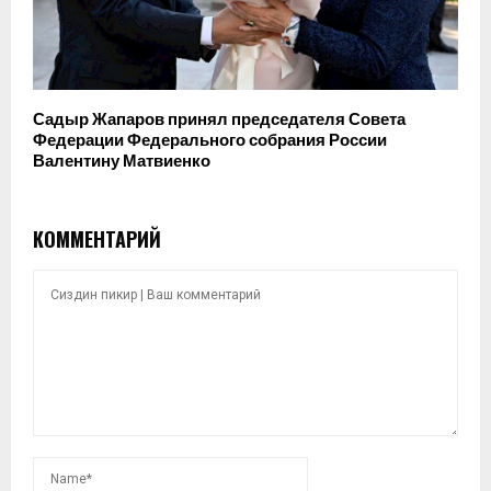
Садыр Жапаров принял председателя Совета
Федерации Федерального собрания России
Валентину Матвиенко
КОММЕНТАРИЙ