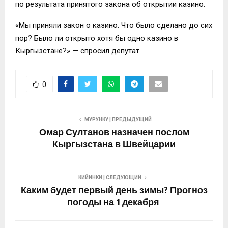
по результата принятого закона об открытии казино.
«Мы приняли закон о казино. Что было сделано до сих
пор? Было ли открыто хотя бы одно казино в
Кыргызстане?» — спросил депутат.
0
МУРУНКУ | ПРЕДЫДУЩИЙ
Омар Султанов назначен послом
Кыргызстана в Швейцарии
КИЙИНКИ | СЛЕДУЮЩИЙ
Каким будет первый день зимы? Прогноз
погоды на 1 декабря