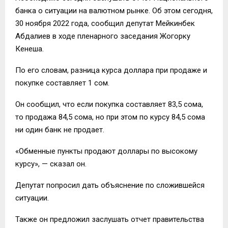
банка о ситуации на валютном рынке. Об этом сегодня,
30 ноября 2022 года, сообщил депутат Мейкинбек
Абдалиев в ходе пленарного заседания Жогорку
Кенеша.
По его словам, разница курса доллара при продаже и
покупке составляет 1 сом.
Он сообщил, что если покупка составляет 83,5 сома,
то продажа 84,5 сома, но при этом по курсу 84,5 сома
ни один банк не продает.
«Обменные пункты продают доллары по высокому
курсу», — сказал он.
Депутат попросил дать объяснение по сложившейся
ситуации.
Также он предложил заслушать отчет правительства