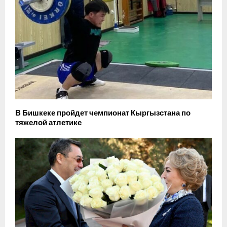
В Бишкеке пройдет чемпионат Кыргызстана по
тяжелой атлетике