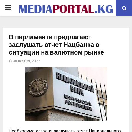
PRIMARY
MENU
В парламенте предлагают
заслушать отчет Нацбанка о
ситуации на валютном рынке
30 ноября, 2022
Необходимо сегодня заслушать отчет Национального