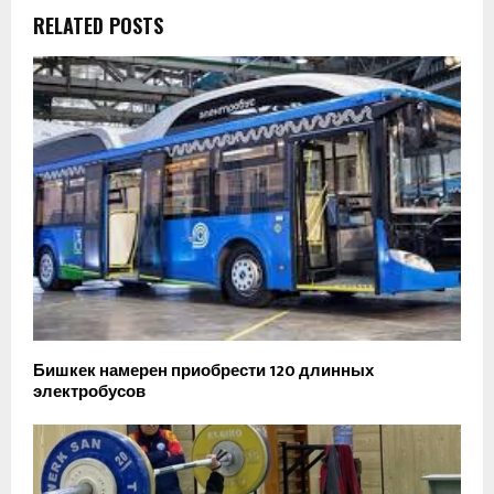
RELATED POSTS
Бишкек намерен приобрести 120 длинных
электробусов