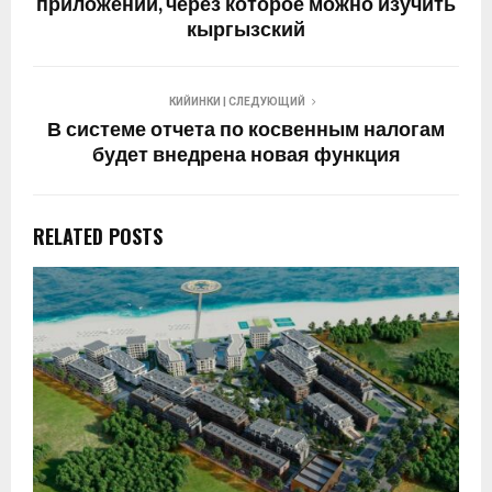
приложении, через которое можно изучить
кыргызский
КИЙИНКИ | СЛЕДУЮЩИЙ
В системе отчета по косвенным налогам
будет внедрена новая функция
RELATED POSTS