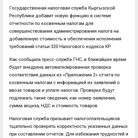
Государственная налоговая служба Кыргызской
Республики добавит новую функцию в системе
отчетности по косвенным налогам для
совершенствования администрирования налога на
добавленную стоимость и обеспечения исполнения
требований статьи 320 Налогового кодекса КР.
Как сообщила пресс-служба ГНС, в ближайшее время
будет внедрена автоматизированная проверка
соответствия данных из «Приложения 2» отчета по
косвенным налогам с информацией из заявлений о
ввозе товаров и уплате налогов. Проверке будут
подлежать такие сведения, как номер заявления,
сумма акциза, НДС и стоимость товаров.
Налоговая служба призывает налогоплательщиков
тщательно проверять корректность указанных данных
при составлении отчетов. Для избежания трудностей и