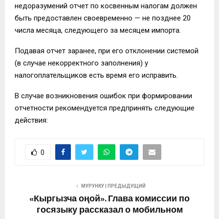
недоразумений отчет по косвенным налогам должен
быть предоставлен своевременно — не позднее 20
числа месяца, следующего за месяцем импорта.
Подавая отчет заранее, при его отклонении системой
(в случае некорректного заполнения) у
налогоплательщиков есть время его исправить.
В случае возникновения ошибок при формировании
отчетности рекомендуется предпринять следующие
действия:
0
МУРУНКУ | ПРЕДЫДУЩИЙ
«Кыргызча оңой». Глава комиссии по
госязыку рассказал о мобильном