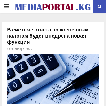
PRIMARY
MENU
В системе отчета по косвенным
налогам будет внедрена новая
функция
28 января, 2025