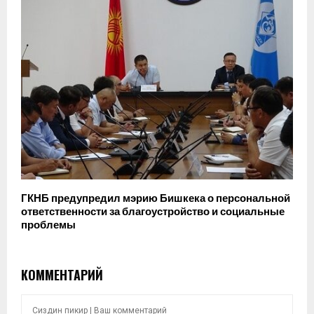
ГКНБ предупредил мэрию Бишкека о персональной
ответственности за благоустройство и социальные
проблемы
КОММЕНТАРИЙ