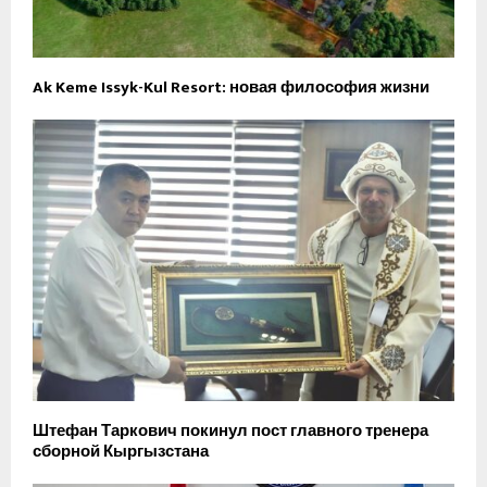
Ak Keme Issyk-Kul Resort: новая философия жизни
Штефан Таркович покинул пост главного тренера
сборной Кыргызстана