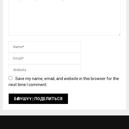
Save my name, email, and website in this browser for the
next time I comment.