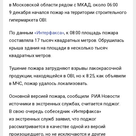
в Московской области рядом с МКАД, около 06:00
9 декабря начался пожар на территории строительного
гипермаркета OBI.
По данным
«Интерфакса»
, к 08:00 площадь пожара
составляла 17 тысяч квадратных метров. Обрушилась
крыша здания на площади в несколько тысяч
квадратных метров.
Тушение пожара затрудняют взрывы лакокрасочной
продукции, находящейся в OBI, но к 8:25, как объявили
в МЧС, пожар удалось локализовать.
Основной версией пожара, сообщили РИА Новости
источники в экстренных службах, считается поджог.
В свою очередь собеседник «Интерфакса»
из экстренных служб заявил, что поджог
рассматривается в качестве одной из версий
произошедшего, но не исключаются и другие