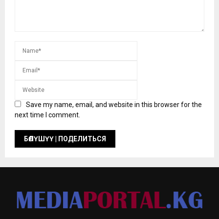
Save my name, email, and website in this browser for the
next time I comment.