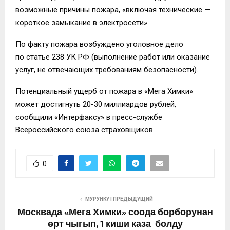
возможные причины пожара, «включая технические —
короткое замыкание в электросети».
По факту пожара возбуждено уголовное дело
по статье 238 УК РФ (выполнение работ или оказание
услуг, не отвечающих требованиям безопасности).
Потенциальный ущерб от пожара в «Мега Химки»
может достигнуть 20-30 миллиардов рублей,
сообщили «Интерфаксу» в пресс-службе
Всероссийского союза страховщиков.
0
МУРУНКУ | ПРЕДЫДУЩИЙ
Москвада «Мега Химки» соода борборунан
өрт чыгып, 1 киши каза болду