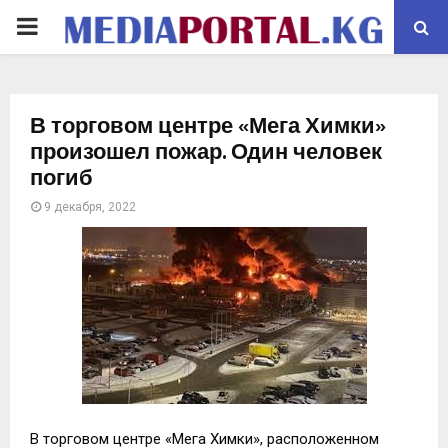
PRIMARY
MENU
В торговом центре «Мега Химки»
произошел пожар. Один человек
погиб
9 декабря, 2022
В торговом центре «Мега Химки», расположенном