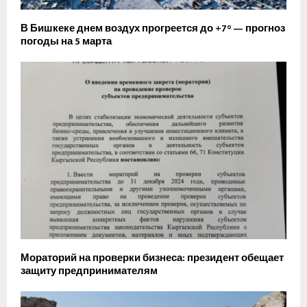
В Бишкеке днем воздух прогреется до +7° — прогноз
погоды на 5 марта
Мораторий на проверки бизнеса: президент обещает
защиту предпринимателям