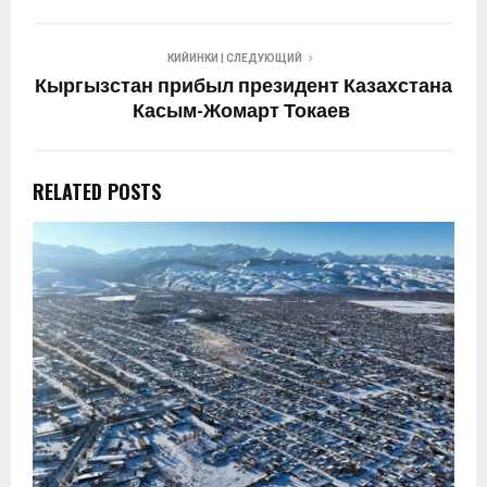
КИЙИНКИ | СЛЕДУЮЩИЙ
Кыргызстан прибыл президент Казахстана
Касым-Жомарт Токаев
RELATED POSTS