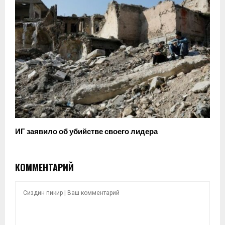
ИГ заявило об убийстве своего лидера
КОММЕНТАРИЙ