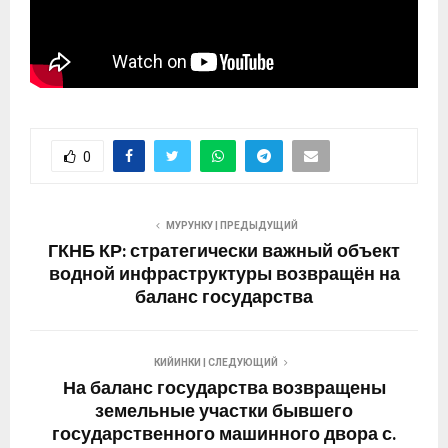
0
МУРУНКУ | ПРЕДЫДУЩИЙ
ГКНБ КР: стратегически важный объект
водной инфраструктуры возвращён на
баланс государства
КИЙИНКИ | СЛЕДУЮЩИЙ
На баланс государства возвращены
земельные участки бывшего
государственного машинного двора с.