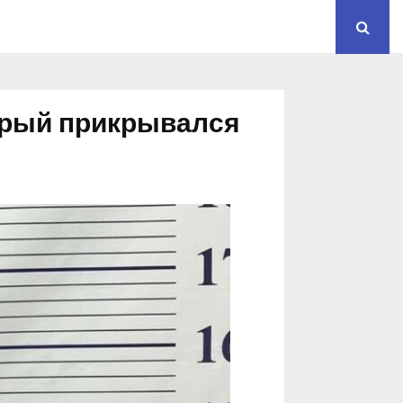
орый прикрывался