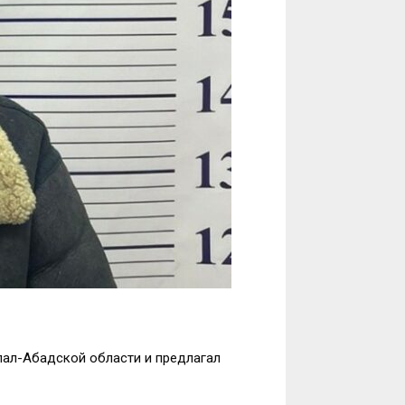
лал-Абадской области и предлагал