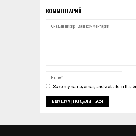
КОММЕНТАРИЙ
Save my name, email, and website in this b