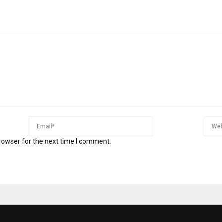
rowser for the next time I comment.