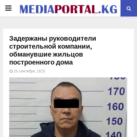
PRIMARY
MENU
Задержаны руководители
строительной компании,
обманувшие жильцов
построенного дома
26 сентября, 2025