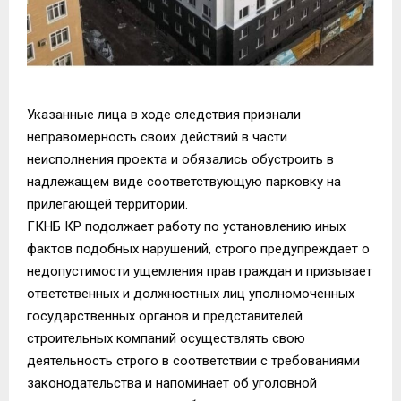
Указанные лица в ходе следствия признали
неправомерность своих действий в части
неисполнения проекта и обязались обустроить в
надлежащем виде соответствующую парковку на
прилегающей территории.
ГКНБ КР подолжает работу по установлению иных
фактов подобных нарушений, строго предупреждает о
недопустимости ущемления прав граждан и призывает
ответственных и должностных лиц уполномоченных
государственных органов и представителей
строительных компаний осуществлять свою
деятельность строго в соответствии с требованиями
законодательства и напоминает об уголовной