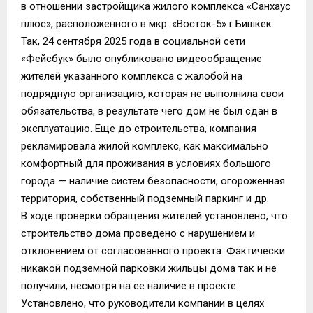
в отношении застройщика жилого комплекса «Санхаус
плюс», расположенного в мкр. «Восток-5» г.Бишкек.
Так, 24 сентября 2025 года в социальной сети
«Фейсбук» было опубликовано видеообращение
жителей указанного комплекса с жалобой на
подрядную организацию, которая не выполнила свои
обязательства, в результате чего дом не был сдан в
эксплуатацию. Еще до строительства, компания
рекламировала жилой комплекс, как максимально
комфортный для проживания в условиях большого
города — наличие систем безопасности, огороженная
территория, собственный подземный паркинг и др.
В ходе проверки обращения жителей установлено, что
строительство дома проведено с нарушением и
отклонением от согласованного проекта. Фактически
никакой подземной парковки жильцы дома так и не
получили, несмотря на ее наличие в проекте.
Установлено, что руководители компании в целях