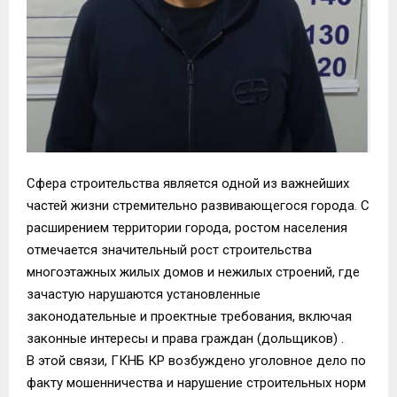
Сфера строительства является одной из важнейших
частей жизни стремительно развивающегося города. С
расширением территории города, ростом населения
отмечается значительный рост строительства
многоэтажных жилых домов и нежилых строений, где
зачастую нарушаются установленные
законодательные и проектные требования, включая
законные интересы и права граждан (дольщиков) .
В этой связи, ГКНБ КР возбуждено уголовное дело по
факту мошенничества и нарушение строительных норм