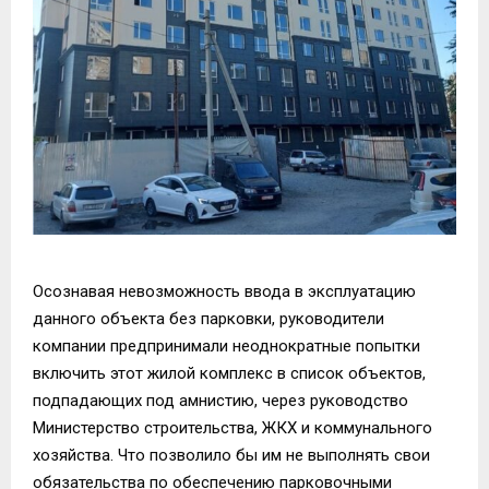
Осознавая невозможность ввода в эксплуатацию
данного объекта без парковки, руководители
компании предпринимали неоднократные попытки
включить этот жилой комплекс в список объектов,
подпадающих под амнистию, через руководство
Министерство строительства, ЖКХ и коммунального
хозяйства. Что позволило бы им не выполнять свои
обязательства по обеспечению парковочными