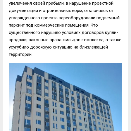
увеличения своей прибыли, в нарушение проектной
документации и строительных норм, отклоняясь от
утвержденного проекта переоборудовали подземный
паркинг под коммерческие помещения. Что
существенного нарушило условиях договоров купли-
продажи, законные права жильцов комплекса, а также
усугубило дорожную ситуацию на близлежащей
территории.