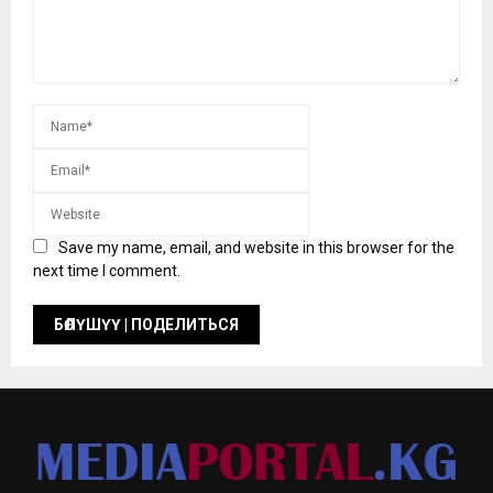
Save my name, email, and website in this browser for the
next time I comment.