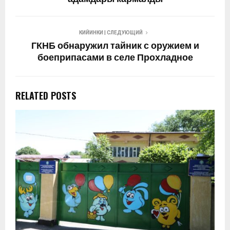
КИЙИНКИ | СЛЕДУЮЩИЙ
ГКНБ обнаружил тайник с оружием и
боеприпасами в селе Прохладное
RELATED POSTS