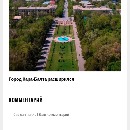
Город Кара-Балта расширился
КОММЕНТАРИЙ