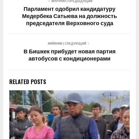
МУРУНКУ | ПРЕДЫДУЩИЙ
Парламент одобрил кандидатуру
Медербека Сатыева на должность
председателя Верховного суда
КИЙИНКИ | СЛЕДУЮЩИЙ
В Бишкек прибудет новая партия
автобусов с кондиционерами
RELATED POSTS