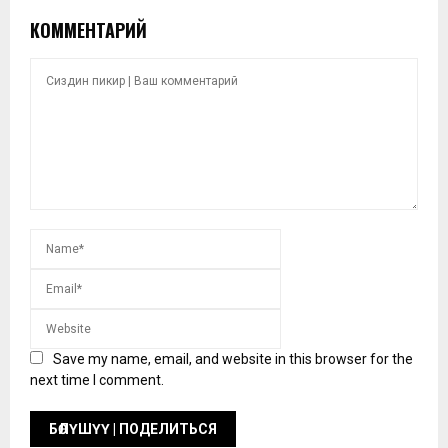
КОММЕНТАРИЙ
Save my name, email, and website in this browser for the
next time I comment.