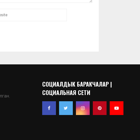
СОЦИАЛДЫК БАРАКЧАЛАР |
СОЦИАЛЬНАЯ СЕТИ
лган.