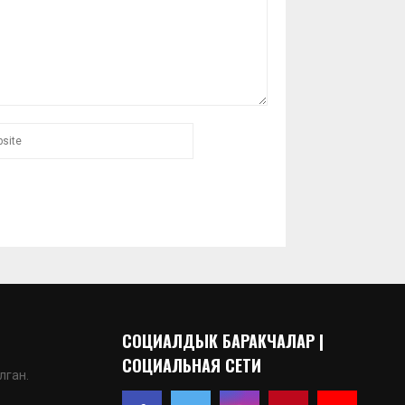
СОЦИАЛДЫК БАРАКЧАЛАР |
СОЦИАЛЬНАЯ СЕТИ
лган.