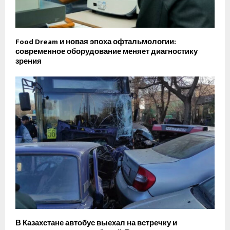
Food Dream и новая эпоха офтальмологии:
современное оборудование меняет диагностику
зрения
В Казахстане автобус выехал на встречку и