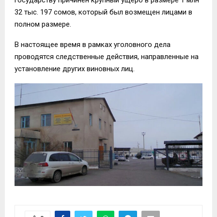
32 тыс. 197 сомов, который был возмещен лицами в
полном размере.
В настоящее время в рамках уголовного дела
проводятся следственные действия, направленные на
установление других виновных лиц.