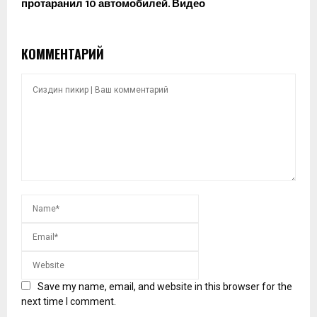
протаранил 10 автомобилей. Видео
КОММЕНТАРИЙ
Save my name, email, and website in this browser for the
next time I comment.