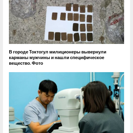
В городе Токтогул милиционеры вывернули
карманы мужчины и нашли специфическое
вещество. Фото