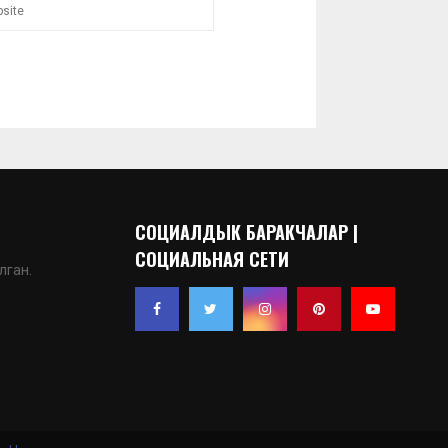
СОЦИАЛДЫК БАРАКЧАЛАР |
СОЦИАЛЬНАЯ СЕТИ
лган.