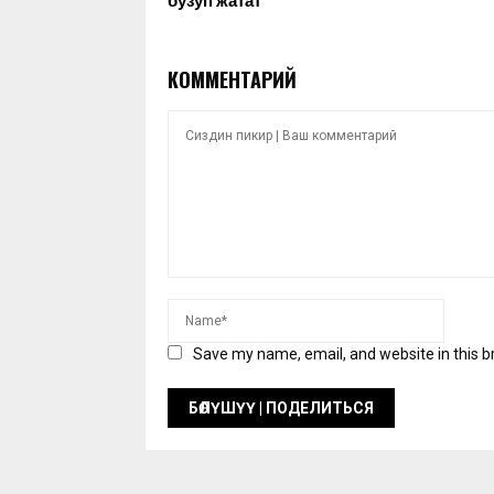
бузуп жатат
КОММЕНТАРИЙ
Save my name, email, and website in this b