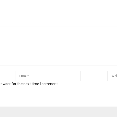
rowser for the next time I comment.