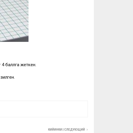
 4 баллга жеткен.
зилген.
КИЙИНКИ | СЛЕДУЮЩИЙ