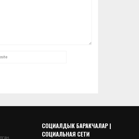
СОЦИАЛДЫК БАРАКЧАЛАР |
СОЦИАЛЬНАЯ СЕТИ
лган.