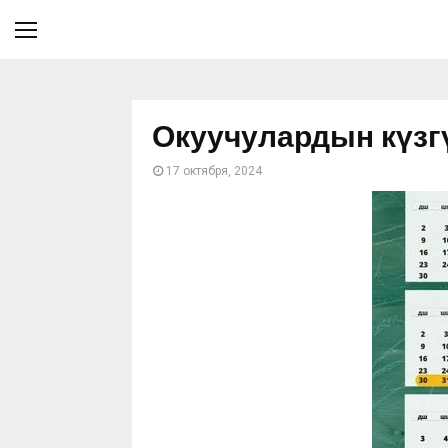
Окуучулардын күзг
17 октября, 2024