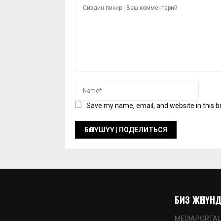
Save my name, email, and website in this b
БИЗ ЖӨНҮНДӨ
MEDIAPORTAL.K