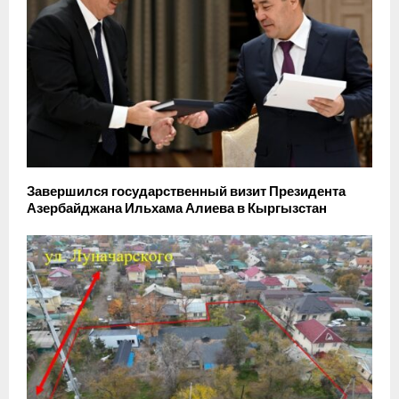
Завершился государственный визит Президента
Азербайджана Ильхама Алиева в Кыргызстан