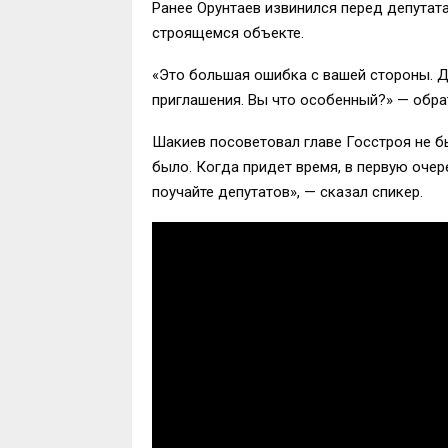
Ранее Орунтаев извинился перед депутата
строящемся объекте.
«Это большая ошибка с вашей стороны. Д
приглашения. Вы что особенный?» — обрат
Шакиев посоветовал главе Госстроя не бы
было. Когда придет время, в первую очер
поучайте депутатов», — сказал спикер.