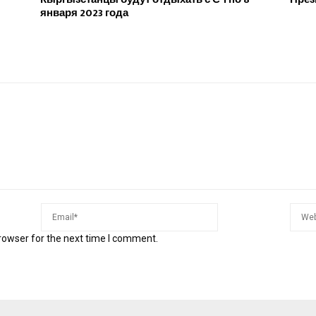
января 2023 года
rowser for the next time I comment.