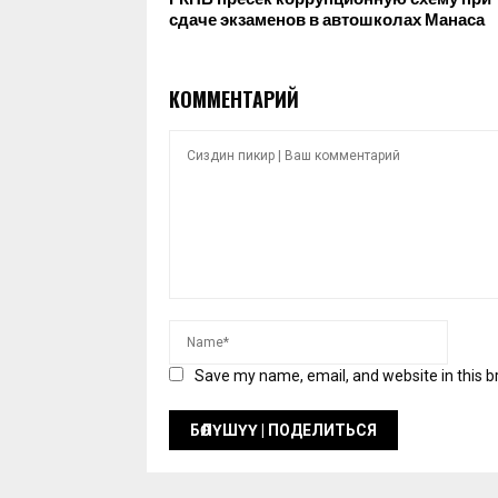
сдаче экзаменов в автошколах Манаса
КОММЕНТАРИЙ
Save my name, email, and website in this b