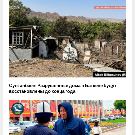
Султанбаев: Разрушенные дома в Баткене будут
восстановлены до конца года