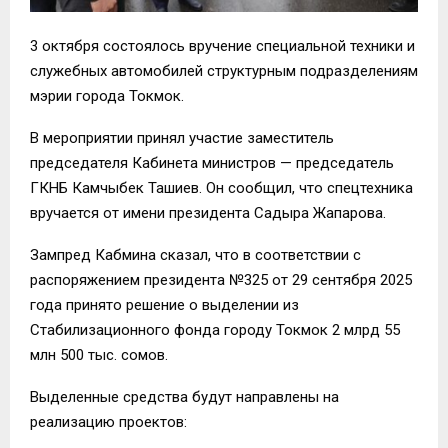
3 октября состоялось вручение специальной техники и
служебных автомобилей структурным подразделениям
мэрии города Токмок.
В мероприятии принял участие заместитель
председателя Кабинета министров — председатель
ГКНБ Камчыбек Ташиев. Он сообщил, что спецтехника
вручается от имени президента Садыра Жапарова.
Зампред Кабмина сказал, что в соответствии с
распоряжением президента №325 от 29 сентября 2025
года принято решение о выделении из
Стабилизационного фонда городу Токмок 2 млрд 55
млн 500 тыс. сомов.
Выделенные средства будут направлены на
реализацию проектов: