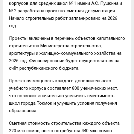
корпусов для средних школ № 1 имени А.С. Пушкина и
№ 2 разработана проектно-сметная документация.
Начало строительных работ запланировано на 2026
год.
Проекты включены в перечень объектов капитального
строительства Министерства строительства,
архитектуры и жилищно-коммунального хозяйства на
2026 год. Финансирование будет осуществляться за
счёт республиканского бюджета.
Проектная мощность каждого дополнительного
учебного корпуса составляет 800 ученических мест,
что позволит значительно увеличить вместимость
школ города Токмок и улучшить условия получения
образования.
Сметная стоимость строительства каждого объекта
220 млн сомов, всего потребуется 440 млн сомов.