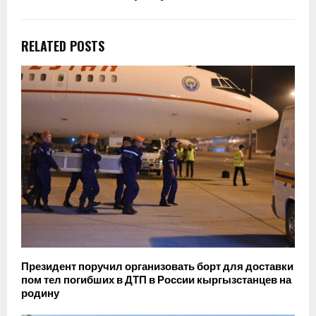
RELATED POSTS
Президент поручил организовать борт для доставки
пом тел погибших в ДТП в России кыргызстанцев на
родину