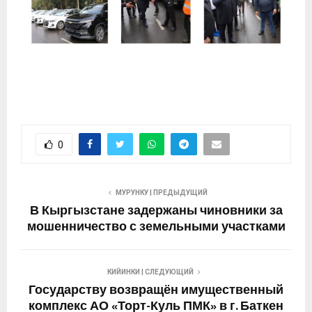
0
МУРУНКУ | ПРЕДЫДУЩИЙ
В Кыргызстане задержаны чиновники за
мошенничество с земельными участками
КИЙИНКИ | СЛЕДУЮЩИЙ
Государству возвращён имущественный
комплекс АО «Торт-Куль ПМК» в г. Баткен