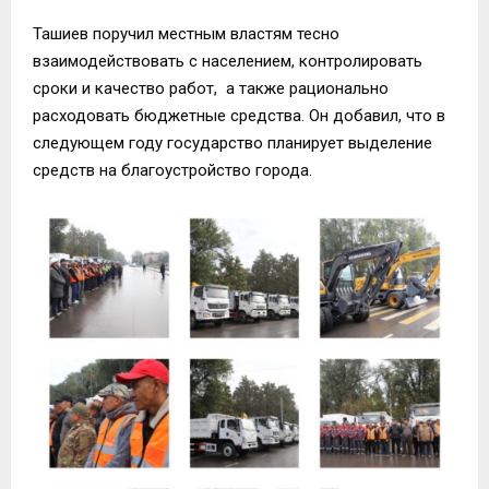
Ташиев поручил местным властям тесно
взаимодействовать с населением, контролировать
сроки и качество работ, а также рационально
расходовать бюджетные средства. Он добавил, что в
следующем году государство планирует выделение
средств на благоустройство города.