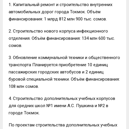
1. Капитальный ремонт и строительство внутренних
автомобильных дорог города Токмок. Объём
финансирования: 1 млрд 812 млн 900 тыс. сомов.
2. Строительство нового корпуса инфекционного
отделения. Объём финансирования: 134 млн 600 тыс.
сомов.
3. Обновление коммунальной техники и общественного
транспорта Планируется приобретение 10 единиц
пассажирских городских автобусов и 2 единиц
буровой специальной техники. Объём финансирования:
108 млн сомов.
4. Строительство дополнительных учебных корпусов
для средних школ №1 имени А.С. Пушкина и №2 в
городе Токмок.
По проектам строительства дополнительных учебных