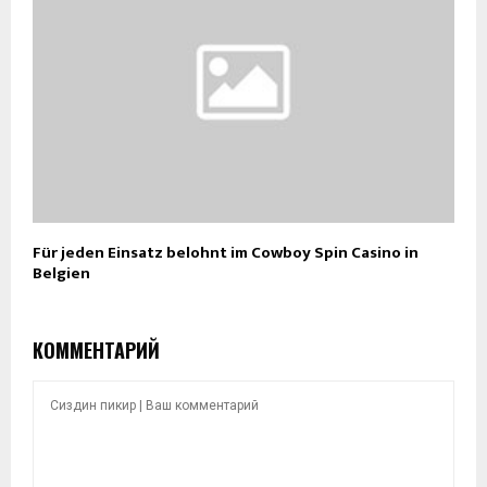
Für jeden Einsatz belohnt im Cowboy Spin Casino in
Belgien
КОММЕНТАРИЙ