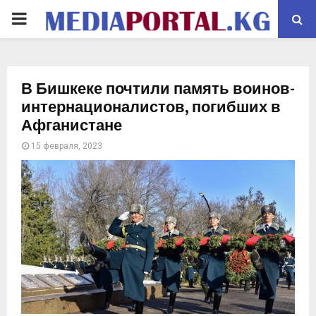
PRIMARY
MENU
В Бишкеке почтили память воинов-
интернационалистов, погибших в
Афганистане
15 февраля, 2023