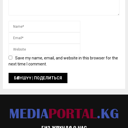
Save my name, email, and website in this browser for the
next time I comment.
БИЗ ЖӨНҮНДӨ | О НАС