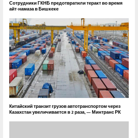
Сотрудники ГКНБ предотвратили теракт во время
айт-намаза в Бишкеке
Китайский транзит грузов автотранспортом через
Казахстан увеличивается в 2 раза, — Минтранс РК