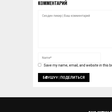
КОММЕНТАРИЙ
Save my name, email, and website in this b