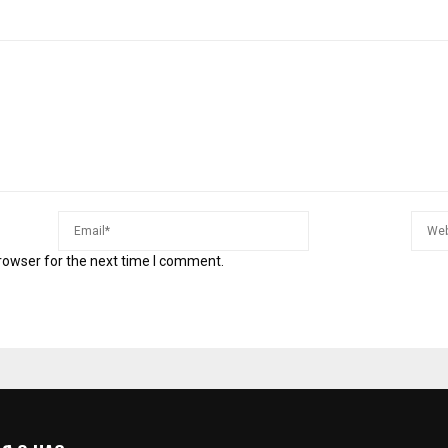
rowser for the next time I comment.