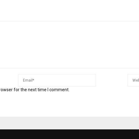
rowser for the next time I comment.