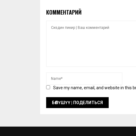
КОММЕНТАРИЙ
Save my name, email, and website in this b