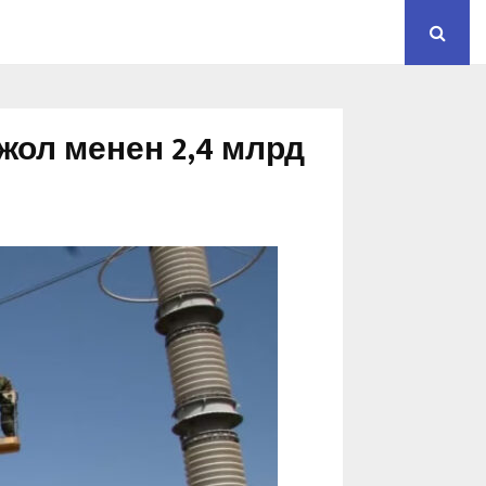
ол менен 2,4 млрд