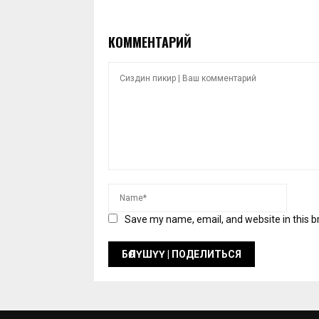
КОММЕНТАРИЙ
Save my name, email, and website in this b