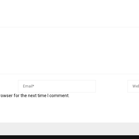
rowser for the next time I comment.